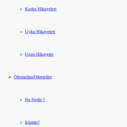
Korku Hikayeleri
Uyku Hikayeleri
Uzun Hikayeler
Öğrenelim/Öğretelim
Ne Nedir ?
Kimdir?