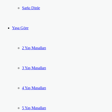
Şarkı Dinle
Yaşa Göre
2 Yaş Masalları
3 Yaş Masalları
4 Yaş Masalları
5 Yaş Masalları