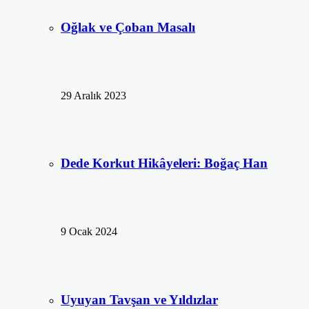
Oğlak ve Çoban Masalı
29 Aralık 2023
Dede Korkut Hikâyeleri: Boğaç Han
9 Ocak 2024
Uyuyan Tavşan ve Yıldızlar