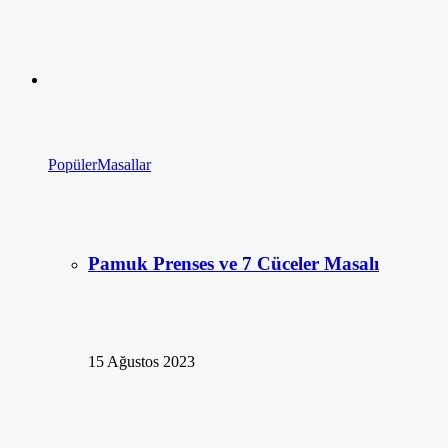
Popüler
Masallar
Pamuk Prenses ve 7 Cüceler Masalı
15 Ağustos 2023