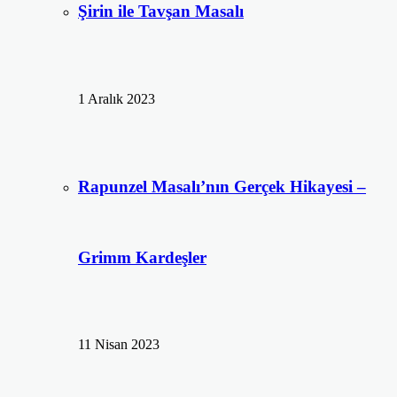
Şirin ile Tavşan Masalı
1 Aralık 2023
Rapunzel Masalı’nın Gerçek Hikayesi –
Grimm Kardeşler
11 Nisan 2023