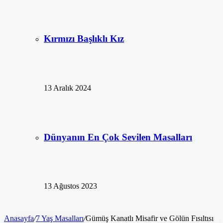
Kırmızı Başlıklı Kız
13 Aralık 2024
Dünyanın En Çok Sevilen Masalları
13 Ağustos 2023
Anasayfa
/
7 Yaş Masalları
/
Gümüş Kanatlı Misafir ve Gölün Fısıltısı