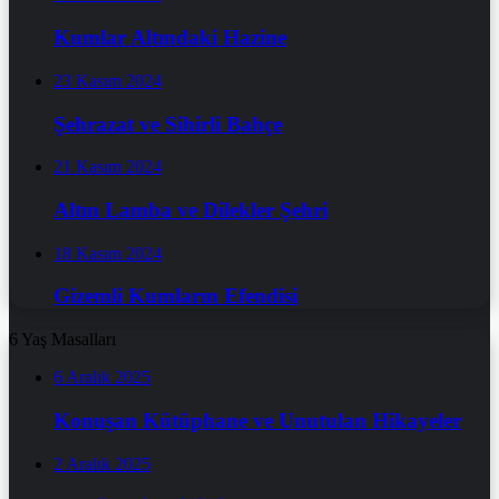
Kumlar Altındaki Hazine
23 Kasım 2024
Şehrazat ve Sihirli Bahçe
21 Kasım 2024
Altın Lamba ve Dilekler Şehri
18 Kasım 2024
Gizemli Kumların Efendisi
6 Yaş Masalları
6 Aralık 2025
Konuşan Kütüphane ve Unutulan Hikayeler
2 Aralık 2025