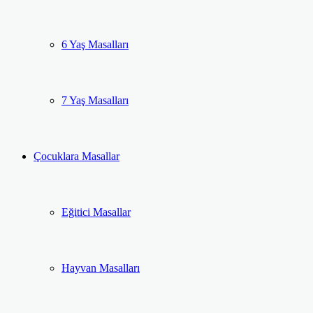
6 Yaş Masalları
7 Yaş Masalları
Çocuklara Masallar
Eğitici Masallar
Hayvan Masalları