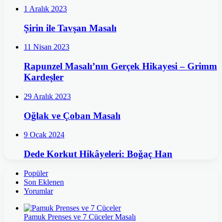
1 Aralık 2023
Şirin ile Tavşan Masalı
11 Nisan 2023
Rapunzel Masalı’nın Gerçek Hikayesi – Grimm
Kardeşler
29 Aralık 2023
Oğlak ve Çoban Masalı
9 Ocak 2024
Dede Korkut Hikâyeleri: Boğaç Han
Popüler
Son Eklenen
Yorumlar
Pamuk Prenses ve 7 Cüceler Masalı