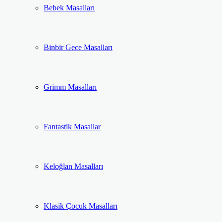
Bebek Masalları
Binbir Gece Masalları
Grimm Masalları
Fantastik Masallar
Keloğlan Masalları
Klasik Çocuk Masalları