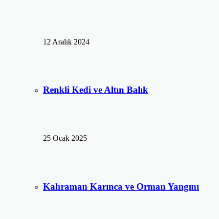
12 Aralık 2024
Renkli Kedi ve Altın Balık
25 Ocak 2025
Kahraman Karınca ve Orman Yangını