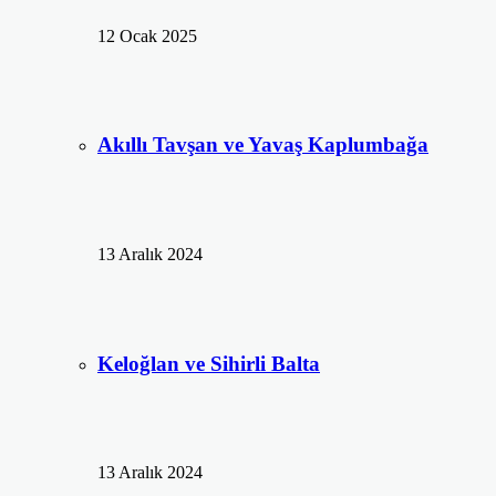
12 Ocak 2025
Akıllı Tavşan ve Yavaş Kaplumbağa
13 Aralık 2024
Keloğlan ve Sihirli Balta
13 Aralık 2024