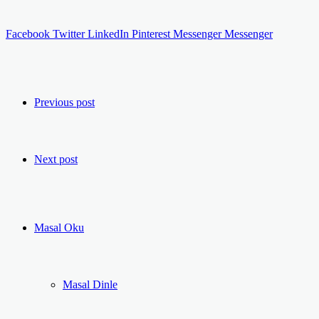
Facebook
Twitter
LinkedIn
Pinterest
Messenger
Messenger
Previous post
Next post
Masal Oku
Masal Dinle