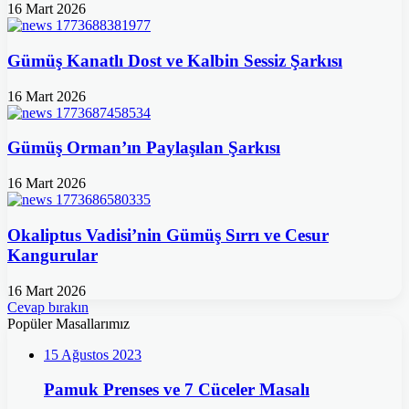
16 Mart 2026
Gümüş Kanatlı Dost ve Kalbin Sessiz Şarkısı
16 Mart 2026
Gümüş Orman’ın Paylaşılan Şarkısı
16 Mart 2026
Okaliptus Vadisi’nin Gümüş Sırrı ve Cesur
Kangurular
16 Mart 2026
Cevap bırakın
Popüler Masallarımız
15 Ağustos 2023
Pamuk Prenses ve 7 Cüceler Masalı