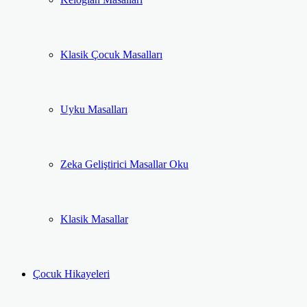
Klasik Çocuk Masalları
Uyku Masalları
Zeka Geliştirici Masallar Oku
Klasik Masallar
Çocuk Hikayeleri