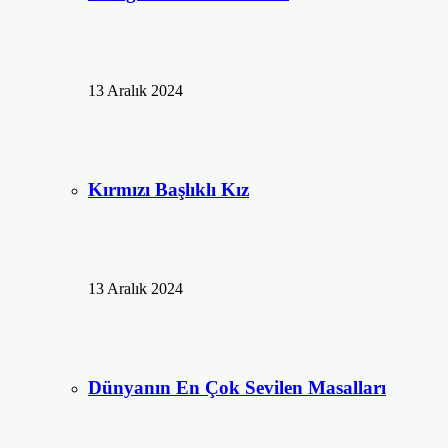
13 Aralık 2024
Kırmızı Başlıklı Kız
13 Aralık 2024
Dünyanın En Çok Sevilen Masalları