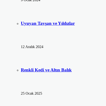
Uyuyan Tavşan ve Yıldızlar
12 Aralık 2024
Renkli Kedi ve Altın Balık
25 Ocak 2025