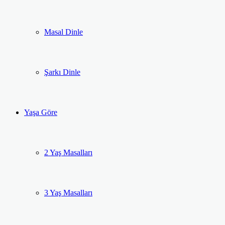
Masal Dinle
Şarkı Dinle
Yaşa Göre
2 Yaş Masalları
3 Yaş Masalları