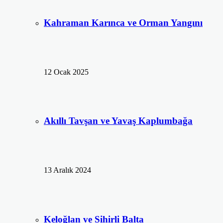
Kahraman Karınca ve Orman Yangını
12 Ocak 2025
Akıllı Tavşan ve Yavaş Kaplumbağa
13 Aralık 2024
Keloğlan ve Sihirli Balta