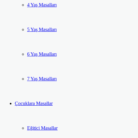
4 Yaş Masalları
5 Yaş Masalları
6 Yaş Masalları
7 Yaş Masalları
Çocuklara Masallar
Eğitici Masallar