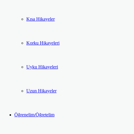
Kısa Hikayeler
Korku Hikayeleri
Uyku Hikayeleri
Uzun Hikayeler
Öğrenelim/Öğretelim