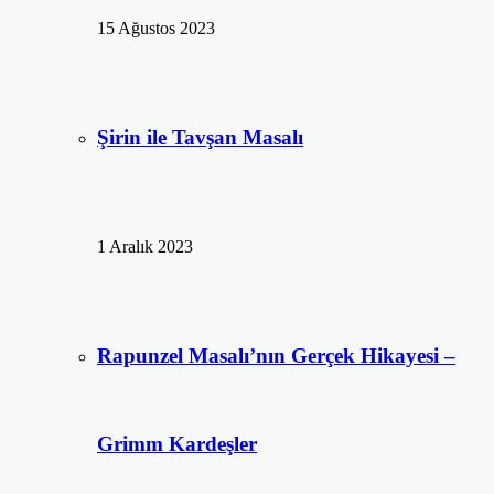
15 Ağustos 2023
Şirin ile Tavşan Masalı
1 Aralık 2023
Rapunzel Masalı’nın Gerçek Hikayesi –
Grimm Kardeşler