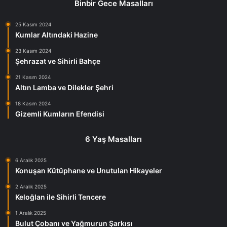
Binbir Gece Masalları
25 Kasım 2024
Kumlar Altındaki Hazine
23 Kasım 2024
Şehrazat ve Sihirli Bahçe
21 Kasım 2024
Altın Lamba ve Dilekler Şehri
18 Kasım 2024
Gizemli Kumların Efendisi
6 Yaş Masalları
6 Aralık 2025
Konuşan Kütüphane ve Unutulan Hikayeler
2 Aralık 2025
Keloğlan ile Sihirli Tencere
1 Aralık 2025
Bulut Çobanı ve Yağmurun Şarkısı