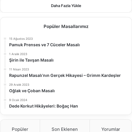
Daha Fazla Yükle
Popüler Masallarımız
15 Ağustos 2023
Pamuk Prenses ve 7 Cüceler Masalı
1 Aralık 2023
Şirin ile Tavşan Masalı
11 Nisan 2023
Rapunzel Masalı’nın Gerçek Hikayesi – Grimm Kardeşler
29 Aralık 2023
Oğlak ve Çoban Masalı
9 Ocak 2024
Dede Korkut Hikâyeleri: Boğaç Han
Popüler
Son Eklenen
Yorumlar