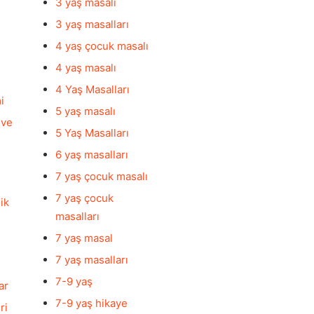
3 yaş masalı
3 yaş masalları
4 yaş çocuk masalı
4 yaş masalı
4 Yaş Masalları
i
5 yaş masalı
 ve
5 Yaş Masalları
6 yaş masalları
7 yaş çocuk masalı
7 yaş çocuk
ik
masalları
7 yaş masal
7 yaş masalları
7-9 yaş
ar
7-9 yaş hikaye
ri