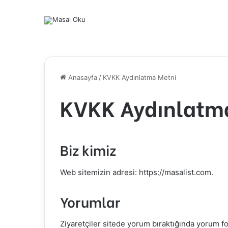
Anasayfa
/
KVKK Aydınlatma Metni
KVKK Aydınlatm
Biz kimiz
Web sitemizin adresi: https://masalist.com.
Yorumlar
Ziyaretçiler sitede yorum bıraktığında yorum 