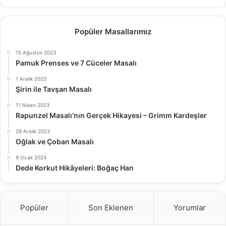
Popüler Masallarımız
15 Ağustos 2023
Pamuk Prenses ve 7 Cüceler Masalı
1 Aralık 2023
Şirin ile Tavşan Masalı
11 Nisan 2023
Rapunzel Masalı’nın Gerçek Hikayesi – Grimm Kardeşler
29 Aralık 2023
Oğlak ve Çoban Masalı
9 Ocak 2024
Dede Korkut Hikâyeleri: Boğaç Han
Popüler
Son Eklenen
Yorumlar