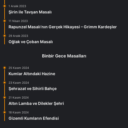
1 Aralık 2023
Şirin ile Tavşan Masalı
11 Nisan 2023
Rapunzel Masalı’nın Gerçek Hikayesi – Grimm Kardeşler
29 Aralık 2023
Oğlak ve Çoban Masalı
Binbir Gece Masalları
25 Kasım 2024
Kumlar Altındaki Hazine
23 Kasım 2024
Şehrazat ve Sihirli Bahçe
21 Kasım 2024
Altın Lamba ve Dilekler Şehri
18 Kasım 2024
Gizemli Kumların Efendisi