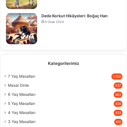
Dede Korkut Hikâyeleri: Boğaç Han
9 Ocak 2024
Kategorilerimiz
7 Yaş Masalları
1.060
Masal Dinle
537
6 Yaş Masalları
463
5 Yaş Masalları
436
4 Yaş Masalları
433
3 Yaş Masalları
410