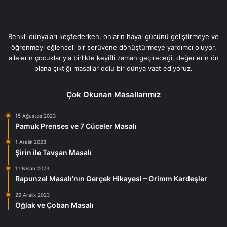
Renkli dünyaları keşfederken, onların hayal gücünü geliştirmeye ve
öğrenmeyi eğlenceli bir serüvene dönüştürmeye yardımcı oluyor,
ailelerin çocuklarıyla birlikte keyifli zaman geçireceği, değerlerin ön
plana çıktığı masallar dolu bir dünya vaat ediyoruz.
Çok Okunan Masallarımız
15 Ağustos 2023
Pamuk Prenses ve 7 Cüceler Masalı
1 Aralık 2023
Şirin ile Tavşan Masalı
11 Nisan 2023
Rapunzel Masalı’nın Gerçek Hikayesi – Grimm Kardeşler
29 Aralık 2023
Oğlak ve Çoban Masalı