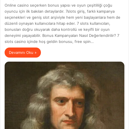
Online casino seçerken bonus yapısı ve oyun çeşitliliği çoğu
oyuncu için ilk bakılan detaylardır. 7slots giriş, farklı kampanya
seçenekleri ve geniş slot arşiviyle hem yeni başlayanlara hem de
düzenli oynayan kullanıcılara hitap eder. 7 slots kullanıcıları,
bonusları doğru okuyarak daha kontrollü ve keyifli bir oyun
deneyimi yaşayabilir. Bonus Kampanyaları Nasıl Değerlendirilir? 7
slots casino içinde hoş geldin bonusu, free spin…
Devamını Oku »