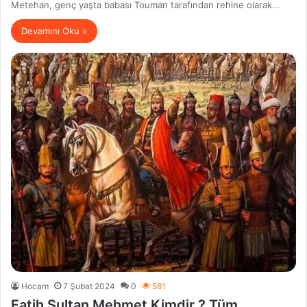
Metehan, genç yaşta babası Touman tarafından rehine olarak…
Devamını Oku »
Hocam
7 Şubat 2024
0
581
Fatih Sultan Mehmet Kimdir ? Tüm