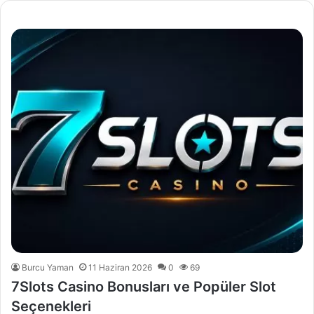
Burcu Yaman
11 Haziran 2026
0
69
7Slots Casino Bonusları ve Popüler Slot
Seçenekleri