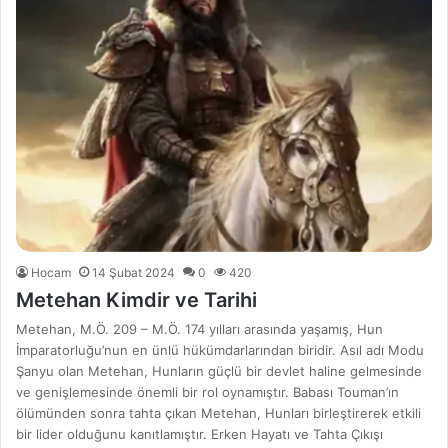
Hocam
14 Şubat 2024
0
420
Metehan Kimdir ve Tarihi
Metehan, M.Ö. 209 – M.Ö. 174 yılları arasında yaşamış, Hun
İmparatorluğu’nun en ünlü hükümdarlarından biridir. Asıl adı Modu
Şanyu olan Metehan, Hunların güçlü bir devlet haline gelmesinde
ve genişlemesinde önemli bir rol oynamıştır. Babası Touman’ın
ölümünden sonra tahta çıkan Metehan, Hunları birleştirerek etkili
bir lider olduğunu kanıtlamıştır. Erken Hayatı ve Tahta Çıkışı