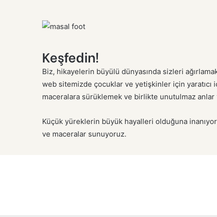
Keşfedin!
Biz, hikayelerin büyülü dünyasında sizleri ağırlama
web sitemizde çocuklar ve yetişkinler için yaratıcı
maceralara sürüklemek ve birlikte unutulmaz anlar 
Küçük yüreklerin büyük hayalleri olduğuna inanıyor
ve maceralar sunuyoruz.