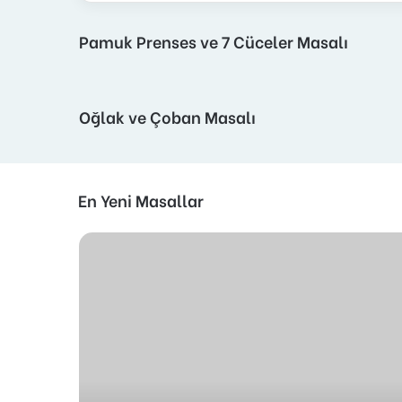
Pamuk Prenses ve 7 Cüceler Masalı
Oğlak ve Çoban Masalı
En Yeni Masallar