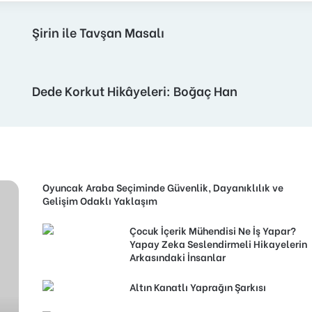
Şirin ile Tavşan Masalı
Dede Korkut Hikâyeleri: Boğaç Han
Oyuncak Araba Seçiminde Güvenlik, Dayanıklılık ve
Gelişim Odaklı Yaklaşım
Çocuk İçerik Mühendisi Ne İş Yapar?
Yapay Zeka Seslendirmeli Hikayelerin
Arkasındaki İnsanlar
Altın Kanatlı Yaprağın Şarkısı