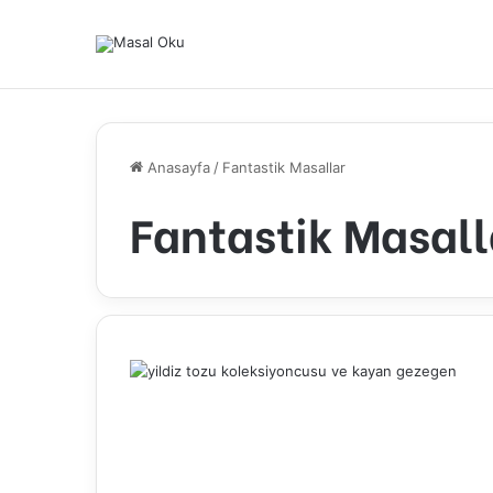
Anasayfa
/
Fantastik Masallar
Fantastik Masall