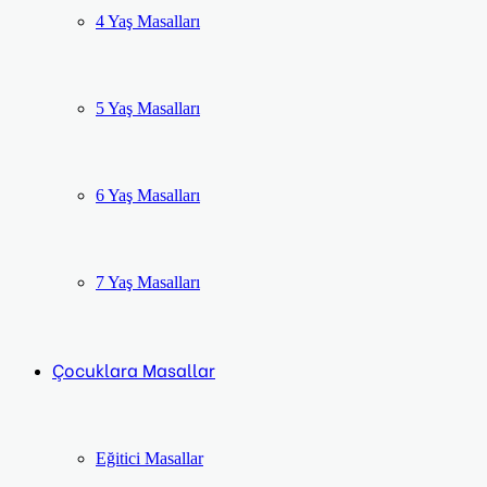
4 Yaş Masalları
5 Yaş Masalları
6 Yaş Masalları
7 Yaş Masalları
Çocuklara Masallar
Eğitici Masallar