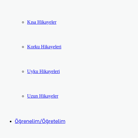
Kısa Hikayeler
Korku Hikayeleri
Uyku Hikayeleri
Uzun Hikayeler
Öğrenelim/Öğretelim