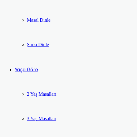
Masal Dinle
Şarkı Dinle
Yaşa Göre
2 Yaş Masalları
3 Yaş Masalları