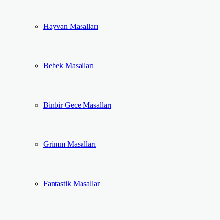
Hayvan Masalları
Bebek Masalları
Binbir Gece Masalları
Grimm Masalları
Fantastik Masallar