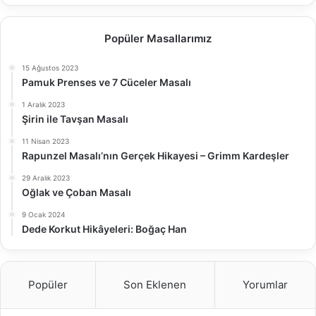
Popüler Masallarımız
15 Ağustos 2023
Pamuk Prenses ve 7 Cüceler Masalı
1 Aralık 2023
Şirin ile Tavşan Masalı
11 Nisan 2023
Rapunzel Masalı’nın Gerçek Hikayesi – Grimm Kardeşler
29 Aralık 2023
Oğlak ve Çoban Masalı
9 Ocak 2024
Dede Korkut Hikâyeleri: Boğaç Han
Popüler
Son Eklenen
Yorumlar