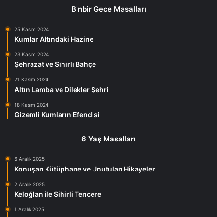
Binbir Gece Masalları
25 Kasım 2024
Kumlar Altındaki Hazine
23 Kasım 2024
Şehrazat ve Sihirli Bahçe
21 Kasım 2024
Altın Lamba ve Dilekler Şehri
18 Kasım 2024
Gizemli Kumların Efendisi
6 Yaş Masalları
6 Aralık 2025
Konuşan Kütüphane ve Unutulan Hikayeler
2 Aralık 2025
Keloğlan ile Sihirli Tencere
1 Aralık 2025