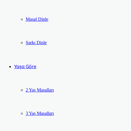
Masal Dinle
Şarkı Dinle
Yaşa Göre
2 Yaş Masalları
3 Yaş Masalları