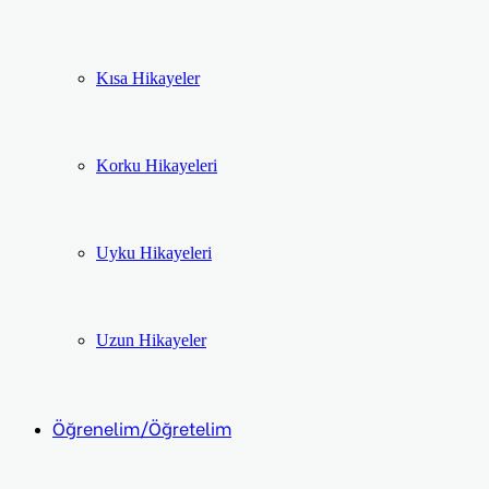
Kısa Hikayeler
Korku Hikayeleri
Uyku Hikayeleri
Uzun Hikayeler
Öğrenelim/Öğretelim