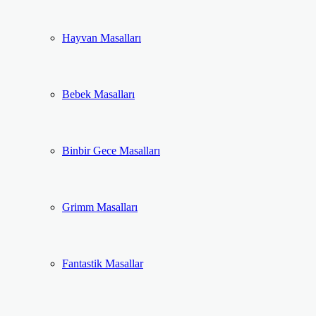
Hayvan Masalları
Bebek Masalları
Binbir Gece Masalları
Grimm Masalları
Fantastik Masallar