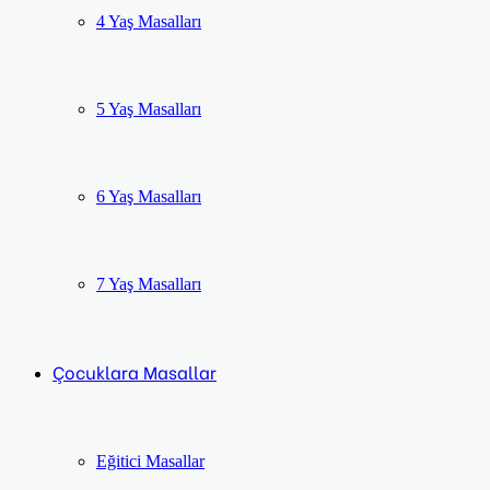
4 Yaş Masalları
5 Yaş Masalları
6 Yaş Masalları
7 Yaş Masalları
Çocuklara Masallar
Eğitici Masallar