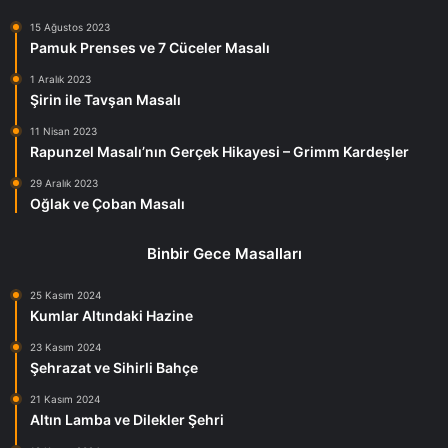
15 Ağustos 2023
Pamuk Prenses ve 7 Cüceler Masalı
1 Aralık 2023
Şirin ile Tavşan Masalı
11 Nisan 2023
Rapunzel Masalı’nın Gerçek Hikayesi – Grimm Kardeşler
29 Aralık 2023
Oğlak ve Çoban Masalı
Binbir Gece Masalları
25 Kasım 2024
Kumlar Altındaki Hazine
23 Kasım 2024
Şehrazat ve Sihirli Bahçe
21 Kasım 2024
Altın Lamba ve Dilekler Şehri