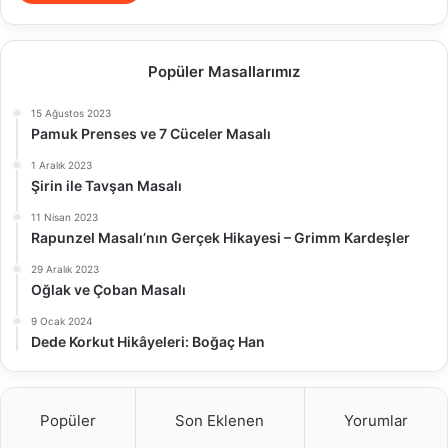
Popüler Masallarımız
15 Ağustos 2023
Pamuk Prenses ve 7 Cüceler Masalı
1 Aralık 2023
Şirin ile Tavşan Masalı
11 Nisan 2023
Rapunzel Masalı’nın Gerçek Hikayesi – Grimm Kardeşler
29 Aralık 2023
Oğlak ve Çoban Masalı
9 Ocak 2024
Dede Korkut Hikâyeleri: Boğaç Han
Popüler
Son Eklenen
Yorumlar