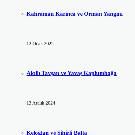
Kahraman Karınca ve Orman Yangını
12 Ocak 2025
Akıllı Tavşan ve Yavaş Kaplumbağa
13 Aralık 2024
Keloğlan ve Sihirli Balta