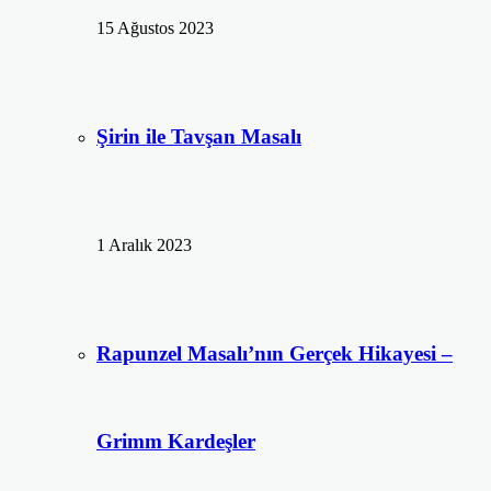
15 Ağustos 2023
Şirin ile Tavşan Masalı
1 Aralık 2023
Rapunzel Masalı’nın Gerçek Hikayesi –
Grimm Kardeşler