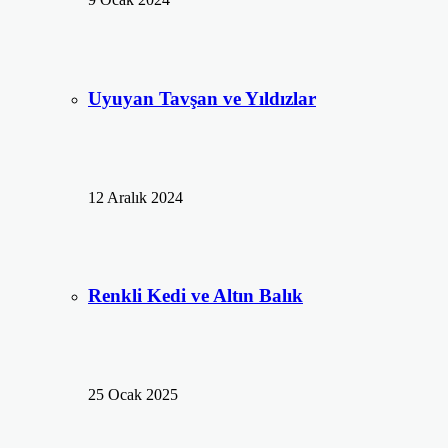
Uyuyan Tavşan ve Yıldızlar
12 Aralık 2024
Renkli Kedi ve Altın Balık
25 Ocak 2025