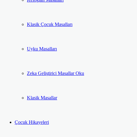
Klasik Çocuk Masalları
Uyku Masalları
Zeka Geliştirici Masallar Oku
Klasik Masallar
Çocuk Hikayeleri