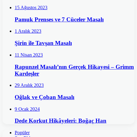
15 Ağustos 2023
Pamuk Prenses ve 7 Cüceler Masalı
1 Aralık 2023
Şirin ile Tavşan Masalı
11 Nisan 2023
Rapunzel Masalı’nın Gerçek Hikayesi – Grimm
Kardeşler
29 Aralık 2023
Oğlak ve Çoban Masalı
9 Ocak 2024
Dede Korkut Hikâyeleri: Boğaç Han
Popüler