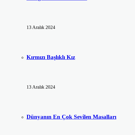
13 Aralık 2024
Kırmızı Başlıklı Kız
13 Aralık 2024
Dünyanın En Çok Sevilen Masalları