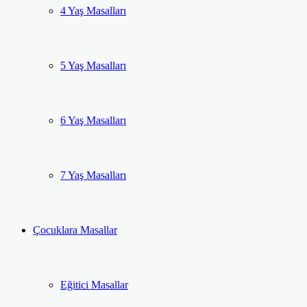
4 Yaş Masalları
5 Yaş Masalları
6 Yaş Masalları
7 Yaş Masalları
Çocuklara Masallar
Eğitici Masallar