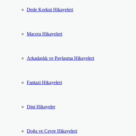
Dede Korkut Hikayeleri
Macera Hikayeleri
Arkadaşlık ve Paylaşma Hikayeleri
Fantazi Hikayeleri
Dini Hikayeler
Doğa ve Çevre Hikayeleri