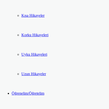
Kısa Hikayeler
Korku Hikayeleri
Uyku Hikayeleri
Uzun Hikayeler
Öğrenelim/Öğretelim