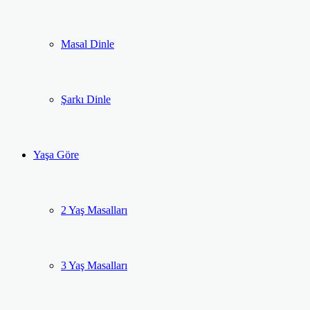
Masal Dinle
Şarkı Dinle
Yaşa Göre
2 Yaş Masalları
3 Yaş Masalları