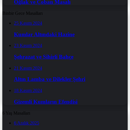
Oğlak ve Çoban Masalı
Binbir Gece Masalları
25 Kasım 2024
Kumlar Altındaki Hazine
23 Kasım 2024
Şehrazat ve Sihirli Bahçe
21 Kasım 2024
Altın Lamba ve Dilekler Şehri
18 Kasım 2024
Gizemli Kumların Efendisi
6 Yaş Masalları
6 Aralık 2025