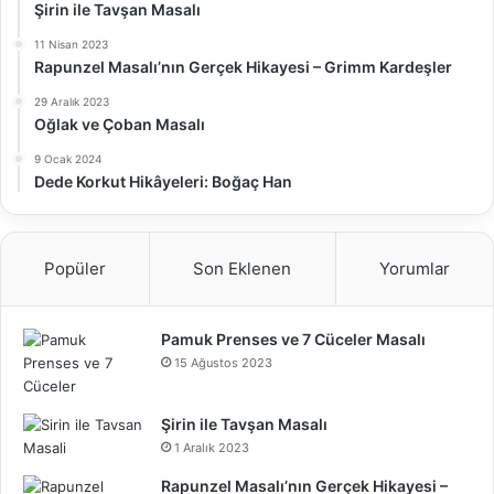
Şirin ile Tavşan Masalı
11 Nisan 2023
Rapunzel Masalı’nın Gerçek Hikayesi – Grimm Kardeşler
29 Aralık 2023
Oğlak ve Çoban Masalı
9 Ocak 2024
Dede Korkut Hikâyeleri: Boğaç Han
Popüler
Son Eklenen
Yorumlar
Pamuk Prenses ve 7 Cüceler Masalı
15 Ağustos 2023
Şirin ile Tavşan Masalı
1 Aralık 2023
Rapunzel Masalı’nın Gerçek Hikayesi –