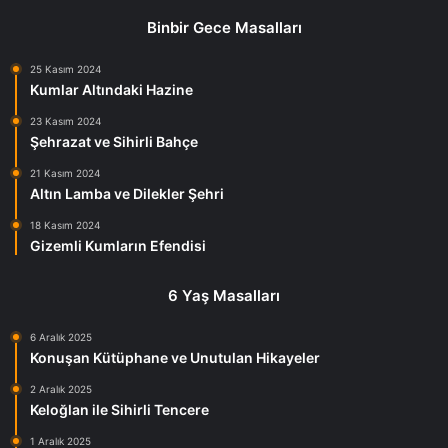
Binbir Gece Masalları
25 Kasım 2024
Kumlar Altındaki Hazine
23 Kasım 2024
Şehrazat ve Sihirli Bahçe
21 Kasım 2024
Altın Lamba ve Dilekler Şehri
18 Kasım 2024
Gizemli Kumların Efendisi
6 Yaş Masalları
6 Aralık 2025
Konuşan Kütüphane ve Unutulan Hikayeler
2 Aralık 2025
Keloğlan ile Sihirli Tencere
1 Aralık 2025