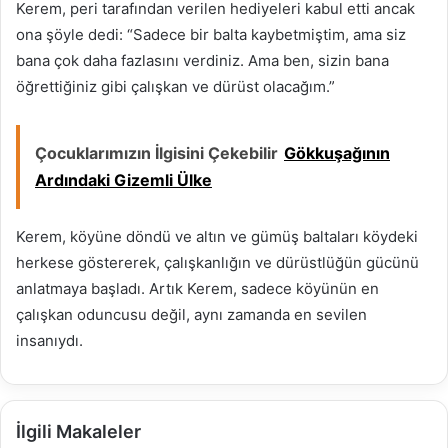
Kerem, peri tarafından verilen hediyeleri kabul etti ancak
ona şöyle dedi: “Sadece bir balta kaybetmiştim, ama siz
bana çok daha fazlasını verdiniz. Ama ben, sizin bana
öğrettiğiniz gibi çalışkan ve dürüst olacağım.”
Çocuklarımızın İlgisini Çekebilir
Gökkuşağının
Ardındaki Gizemli Ülke
Kerem, köyüne döndü ve altın ve gümüş baltaları köydeki
herkese göstererek, çalışkanlığın ve dürüstlüğün gücünü
anlatmaya başladı. Artık Kerem, sadece köyünün en
çalışkan oduncusu değil, aynı zamanda en sevilen
insanıydı.
İlgili Makaleler