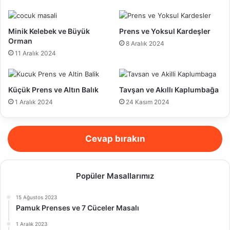
Minik Kelebek ve Büyük
Prens ve Yoksul Kardeşler
Orman
8 Aralık 2024
11 Aralık 2024
Küçük Prens ve Altın Balık
Tavşan ve Akıllı Kaplumbağa
1 Aralık 2024
24 Kasım 2024
Cevap bırakın
Popüler Masallarımız
15 Ağustos 2023
Pamuk Prenses ve 7 Cüceler Masalı
1 Aralık 2023