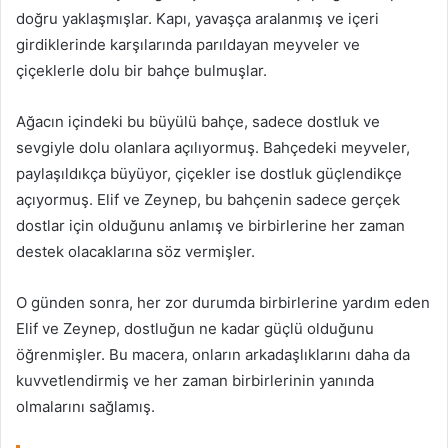
doğru yaklaşmışlar. Kapı, yavaşça aralanmış ve içeri
girdiklerinde karşılarında parıldayan meyveler ve
çiçeklerle dolu bir bahçe bulmuşlar.
Ağacın içindeki bu büyülü bahçe, sadece dostluk ve
sevgiyle dolu olanlara açılıyormuş. Bahçedeki meyveler,
paylaşıldıkça büyüyor, çiçekler ise dostluk güçlendikçe
açıyormuş. Elif ve Zeynep, bu bahçenin sadece gerçek
dostlar için olduğunu anlamış ve birbirlerine her zaman
destek olacaklarına söz vermişler.
O günden sonra, her zor durumda birbirlerine yardım eden
Elif ve Zeynep, dostluğun ne kadar güçlü olduğunu
öğrenmişler. Bu macera, onların arkadaşlıklarını daha da
kuvvetlendirmiş ve her zaman birbirlerinin yanında
olmalarını sağlamış.