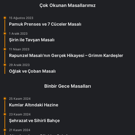
Çok Okunan Masallarımız
15 Ağustos 2023
Pamuk Prenses ve 7 Cüceler Masalı
1 Aralık 2023
Şirin ile Tavşan Masalı
11 Nisan 2023
Rapunzel Masalı’nın Gerçek Hikayesi – Grimm Kardeşler
29 Aralık 2023
Oğlak ve Çoban Masalı
Binbir Gece Masalları
25 Kasım 2024
Kumlar Altındaki Hazine
23 Kasım 2024
Şehrazat ve Sihirli Bahçe
21 Kasım 2024