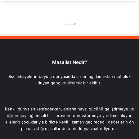
sepette
Masalist Nedir?
Biz, hikayelerin büyülü dünyasında sizleri ağırlamaktan mutluluk
duyan genç ve dinamik bir ekibiz.
Renkli dünyaları keşfederken, onların hayal gücünü geliştirmeye ve
öğrenmeyi eğlenceli bir serüvene dönüştürmeye yardımcı oluyor,
ailelerin çocuklarıyla birlikte keyifli zaman geçireceği, değerlerin ön
plana çıktığı masallar dolu bir dünya vaat ediyoruz.