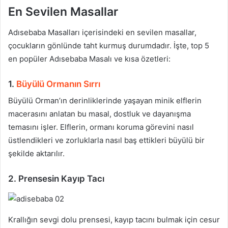
En Sevilen Masallar
Adısebaba Masalları içerisindeki en sevilen masallar,
çocukların gönlünde taht kurmuş durumdadır. İşte, top 5
en popüler Adısebaba Masalı ve kısa özetleri:
1.
Büyülü Ormanın Sırrı
Büyülü Orman’ın derinliklerinde yaşayan minik elflerin
macerasını anlatan bu masal, dostluk ve dayanışma
temasını işler. Elflerin, ormanı koruma görevini nasıl
üstlendikleri ve zorluklarla nasıl baş ettikleri büyülü bir
şekilde aktarılır.
2. Prensesin Kayıp Tacı
Krallığın sevgi dolu prensesi, kayıp tacını bulmak için cesur