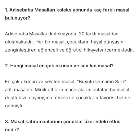
1. Adısebaba Masalları koleksiyonunda kaç farklı masal
bulunuyor?
Adısebaba Masalları koleksiyonu, 20 farklı masaldan
oluşmaktadır. Her bir masal, çocukların hayal dünyasını
zenginleştiren eğlenceli ve öğretici hikayeler içermektedir.
2. Hangi masal en çok okunan ve sevilen masal?
En çok okunan ve sevilen masal, “Büyülü Ormanın Sırrı”
adlı masaldır. Minik elflerin maceralarını anlatan bu masal,
dostluk ve dayanışma teması ile çocukların favorisi haline
gelmiştir.
3. Masal kahramanlarının çocuklar üzerindeki etkisi
nedir?