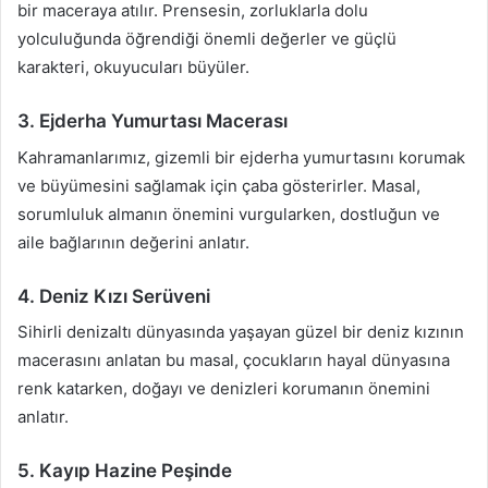
bir maceraya atılır. Prensesin, zorluklarla dolu
yolculuğunda öğrendiği önemli değerler ve güçlü
karakteri, okuyucuları büyüler.
3. Ejderha Yumurtası Macerası
Kahramanlarımız, gizemli bir ejderha yumurtasını korumak
ve büyümesini sağlamak için çaba gösterirler. Masal,
sorumluluk almanın önemini vurgularken, dostluğun ve
aile bağlarının değerini anlatır.
4. Deniz Kızı Serüveni
Sihirli denizaltı dünyasında yaşayan güzel bir deniz kızının
macerasını anlatan bu masal, çocukların hayal dünyasına
renk katarken, doğayı ve denizleri korumanın önemini
anlatır.
5. Kayıp Hazine Peşinde