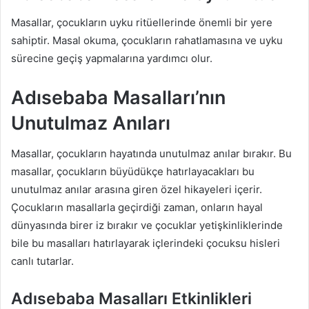
Masallar, çocukların uyku ritüellerinde önemli bir yere
sahiptir. Masal okuma, çocukların rahatlamasına ve uyku
sürecine geçiş yapmalarına yardımcı olur.
Adısebaba Masalları’nın
Unutulmaz Anıları
Masallar, çocukların hayatında unutulmaz anılar bırakır. Bu
masallar, çocukların büyüdükçe hatırlayacakları bu
unutulmaz anılar arasına giren özel hikayeleri içerir.
Çocukların masallarla geçirdiği zaman, onların hayal
dünyasında birer iz bırakır ve çocuklar yetişkinliklerinde
bile bu masalları hatırlayarak içlerindeki çocuksu hisleri
canlı tutarlar.
Adısebaba Masalları Etkinlikleri