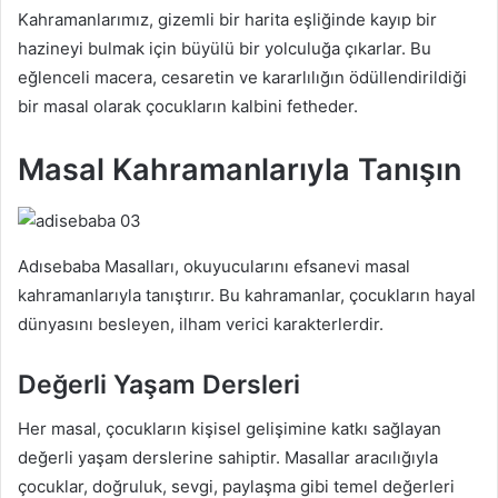
Kahramanlarımız, gizemli bir harita eşliğinde kayıp bir
hazineyi bulmak için büyülü bir yolculuğa çıkarlar. Bu
eğlenceli macera, cesaretin ve kararlılığın ödüllendirildiği
bir masal olarak çocukların kalbini fetheder.
Masal Kahramanlarıyla Tanışın
Adısebaba Masalları, okuyucularını efsanevi masal
kahramanlarıyla tanıştırır. Bu kahramanlar, çocukların hayal
dünyasını besleyen, ilham verici karakterlerdir.
Değerli Yaşam Dersleri
Her masal, çocukların kişisel gelişimine katkı sağlayan
değerli yaşam derslerine sahiptir. Masallar aracılığıyla
çocuklar, doğruluk, sevgi, paylaşma gibi temel değerleri