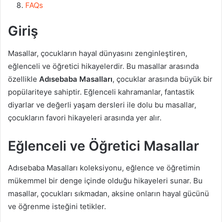
FAQs
Giriş
Masallar, çocukların hayal dünyasını zenginleştiren,
eğlenceli ve öğretici hikayelerdir. Bu masallar arasında
özellikle
Adısebaba Masalları
, çocuklar arasında büyük bir
popülariteye sahiptir. Eğlenceli kahramanlar, fantastik
diyarlar ve değerli yaşam dersleri ile dolu bu masallar,
çocukların favori hikayeleri arasında yer alır.
Eğlenceli ve Öğretici Masallar
Adısebaba Masalları koleksiyonu, eğlence ve öğretimin
mükemmel bir denge içinde olduğu hikayeleri sunar. Bu
masallar, çocukları sıkmadan, aksine onların hayal gücünü
ve öğrenme isteğini tetikler.