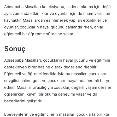
Adısebaba Masalları koleksiyonu, sadece okuma için değil
aynı zamanda etkinlikler ve oyunlar için de ilham verici bir
kaynaktır. Masallardan esinlenerek yapılan etkinlikler ve
oyunlar, çocukların hayal gücünü canlandırırken, onları
eğlenceli bir öğrenme sürecine sokar.
Sonuç
Adısebaba Masalları, çocukların hayal gücünü ve eğitimini
destekleyen birer hazine olarak değerlendirilebilir.
Eğlenceli ve öğretici içerikleriyle bu masallar, çocukların
sevgilisi haline gelir ve çocukların hayatında önemli bir yer
edinir. Masallar aracılığıyla çocuklar, değerli yaşam dersleri
öğrenirken, keyifli bir okuma deneyimi yaşar ve dil
becerilerini geliştirir.
Ebeveynlerin ve eğitimcilerin masalları çocuklarla birlikte