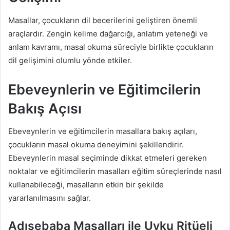
Masallar, çocukların dil becerilerini geliştiren önemli
araçlardır. Zengin kelime dağarcığı, anlatım yeteneği ve
anlam kavramı, masal okuma süreciyle birlikte çocukların
dil gelişimini olumlu yönde etkiler.
Ebeveynlerin ve Eğitimcilerin
Bakış Açısı
Ebeveynlerin ve eğitimcilerin masallara bakış açıları,
çocukların masal okuma deneyimini şekillendirir.
Ebeveynlerin masal seçiminde dikkat etmeleri gereken
noktalar ve eğitimcilerin masalları eğitim süreçlerinde nasıl
kullanabileceği, masalların etkin bir şekilde
yararlanılmasını sağlar.
Adısebaba Masalları ile Uyku Ritüeli