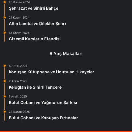
23 Kasım 2024
Şehrazat ve Sihirli Bahçe
21 Kasım 2024
Altın Lamba ve Dilekler Şehri
18 Kasım 2024
Gizemli Kumların Efendisi
6 Yaş Masalları
6 Aralık 2025
Konuşan Kütüphane ve Unutulan Hikayeler
2 Aralık 2025
Keloğlan ile Sihirli Tencere
1 Aralık 2025
Bulut Çobanı ve Yağmurun Şarkısı
28 Kasım 2025
Bulut Çobanı ve Konuşan Fırtınalar