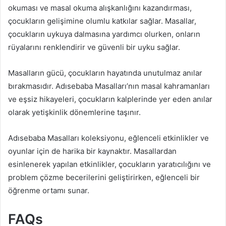
okuması ve masal okuma alışkanlığını kazandırması,
çocukların gelişimine olumlu katkılar sağlar. Masallar,
çocukların uykuya dalmasına yardımcı olurken, onların
rüyalarını renklendirir ve güvenli bir uyku sağlar.
Masalların gücü, çocukların hayatında unutulmaz anılar
bırakmasıdır. Adısebaba Masalları’nın masal kahramanları
ve eşsiz hikayeleri, çocukların kalplerinde yer eden anılar
olarak yetişkinlik dönemlerine taşınır.
Adısebaba Masalları koleksiyonu, eğlenceli etkinlikler ve
oyunlar için de harika bir kaynaktır. Masallardan
esinlenerek yapılan etkinlikler, çocukların yaratıcılığını ve
problem çözme becerilerini geliştirirken, eğlenceli bir
öğrenme ortamı sunar.
FAQs