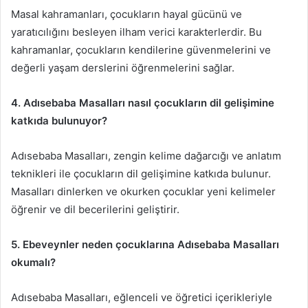
Masal kahramanları, çocukların hayal gücünü ve
yaratıcılığını besleyen ilham verici karakterlerdir. Bu
kahramanlar, çocukların kendilerine güvenmelerini ve
değerli yaşam derslerini öğrenmelerini sağlar.
4. Adısebaba Masalları nasıl çocukların dil gelişimine
katkıda bulunuyor?
Adısebaba Masalları, zengin kelime dağarcığı ve anlatım
teknikleri ile çocukların dil gelişimine katkıda bulunur.
Masalları dinlerken ve okurken çocuklar yeni kelimeler
öğrenir ve dil becerilerini geliştirir.
5. Ebeveynler neden çocuklarına Adısebaba Masalları
okumalı?
Adısebaba Masalları, eğlenceli ve öğretici içerikleriyle