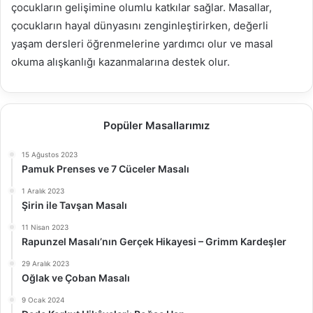
çocukların gelişimine olumlu katkılar sağlar. Masallar,
çocukların hayal dünyasını zenginleştirirken, değerli
yaşam dersleri öğrenmelerine yardımcı olur ve masal
okuma alışkanlığı kazanmalarına destek olur.
Popüler Masallarımız
15 Ağustos 2023
Pamuk Prenses ve 7 Cüceler Masalı
1 Aralık 2023
Şirin ile Tavşan Masalı
11 Nisan 2023
Rapunzel Masalı’nın Gerçek Hikayesi – Grimm Kardeşler
29 Aralık 2023
Oğlak ve Çoban Masalı
9 Ocak 2024