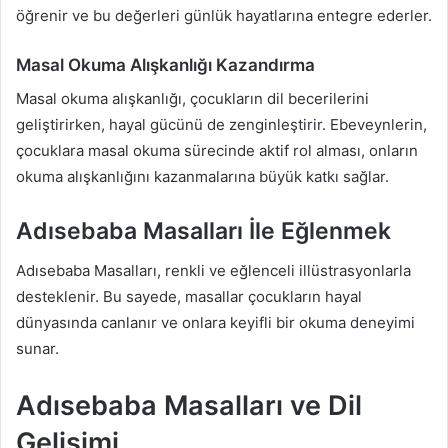
öğrenir ve bu değerleri günlük hayatlarına entegre ederler.
Masal Okuma Alışkanlığı Kazandırma
Masal okuma alışkanlığı, çocukların dil becerilerini
geliştirirken, hayal gücünü de zenginleştirir. Ebeveynlerin,
çocuklara masal okuma sürecinde aktif rol alması, onların
okuma alışkanlığını kazanmalarına büyük katkı sağlar.
Adısebaba Masalları İle Eğlenmek
Adısebaba Masalları, renkli ve eğlenceli illüstrasyonlarla
desteklenir. Bu sayede, masallar çocukların hayal
dünyasında canlanır ve onlara keyifli bir okuma deneyimi
sunar.
Adısebaba Masalları ve Dil
Gelişimi