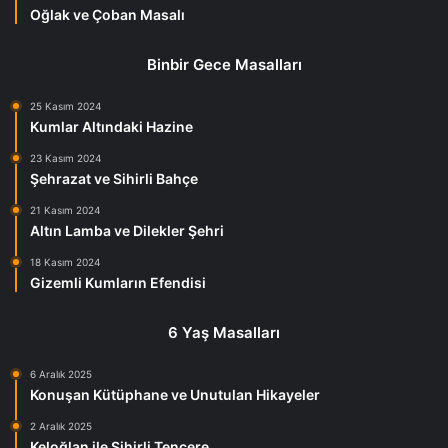
Oğlak ve Çoban Masalı
Binbir Gece Masalları
25 Kasım 2024
Kumlar Altındaki Hazine
23 Kasım 2024
Şehrazat ve Sihirli Bahçe
21 Kasım 2024
Altın Lamba ve Dilekler Şehri
18 Kasım 2024
Gizemli Kumların Efendisi
6 Yaş Masalları
6 Aralık 2025
Konuşan Kütüphane ve Unutulan Hikayeler
2 Aralık 2025
Keloğlan ile Sihirli Tencere