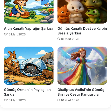
Altın Kanatlı Yaprağın Şarkısı
Gümüş Kanatlı Dost ve Kalbin
Sessiz Şarkısı
16 Mart 2026
16 Mart 2026
Gümüş Orman’ın Paylaşılan
Okaliptus Vadisi’nin Gümüş
Şarkısı
Sırrı ve Cesur Kangurular
16 Mart 2026
16 Mart 2026