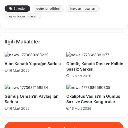
Etiketler
değerler eğitimi
hayvan masalları
uyku öncesi masal
İlgili Makaleler
Altın Kanatlı Yaprağın Şarkısı
Gümüş Kanatlı Dost ve Kalbin
Sessiz Şarkısı
16 Mart 2026
16 Mart 2026
Gümüş Orman’ın Paylaşılan
Okaliptus Vadisi’nin Gümüş
Şarkısı
Sırrı ve Cesur Kangurular
16 Mart 2026
16 Mart 2026