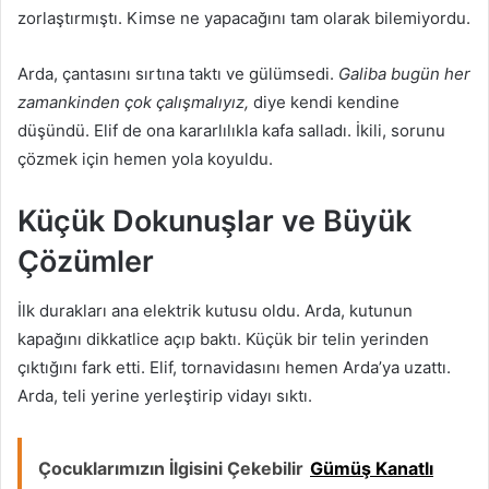
zorlaştırmıştı. Kimse ne yapacağını tam olarak bilemiyordu.
Arda, çantasını sırtına taktı ve gülümsedi.
Galiba bugün her
zamankinden çok çalışmalıyız,
diye kendi kendine
düşündü. Elif de ona kararlılıkla kafa salladı. İkili, sorunu
çözmek için hemen yola koyuldu.
Küçük Dokunuşlar ve Büyük
Çözümler
İlk durakları ana elektrik kutusu oldu. Arda, kutunun
kapağını dikkatlice açıp baktı. Küçük bir telin yerinden
çıktığını fark etti. Elif, tornavidasını hemen Arda’ya uzattı.
Arda, teli yerine yerleştirip vidayı sıktı.
Çocuklarımızın İlgisini Çekebilir
Gümüş Kanatlı