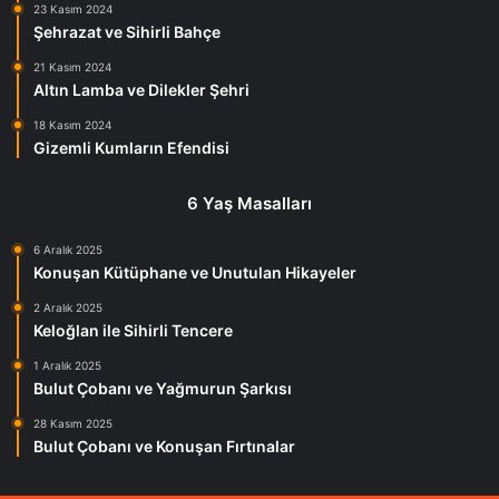
23 Kasım 2024
Şehrazat ve Sihirli Bahçe
21 Kasım 2024
Altın Lamba ve Dilekler Şehri
18 Kasım 2024
Gizemli Kumların Efendisi
6 Yaş Masalları
6 Aralık 2025
Konuşan Kütüphane ve Unutulan Hikayeler
2 Aralık 2025
Keloğlan ile Sihirli Tencere
1 Aralık 2025
Bulut Çobanı ve Yağmurun Şarkısı
28 Kasım 2025
Bulut Çobanı ve Konuşan Fırtınalar