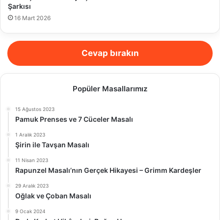
Şarkısı
16 Mart 2026
Cevap bırakın
Popüler Masallarımız
15 Ağustos 2023
Pamuk Prenses ve 7 Cüceler Masalı
1 Aralık 2023
Şirin ile Tavşan Masalı
11 Nisan 2023
Rapunzel Masalı’nın Gerçek Hikayesi – Grimm Kardeşler
29 Aralık 2023
Oğlak ve Çoban Masalı
9 Ocak 2024