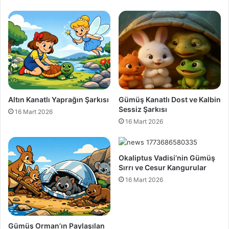
Altın Kanatlı Yaprağın Şarkısı
Gümüş Kanatlı Dost ve Kalbin
Sessiz Şarkısı
16 Mart 2026
16 Mart 2026
Okaliptus Vadisi’nin Gümüş
Sırrı ve Cesur Kangurular
16 Mart 2026
Gümüş Orman’ın Paylaşılan