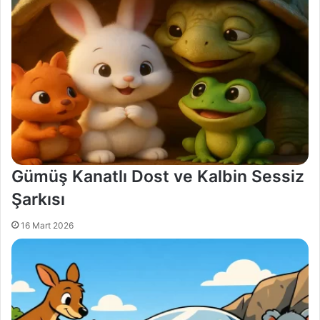
Gümüş Kanatlı Dost ve Kalbin Sessiz
Şarkısı
16 Mart 2026