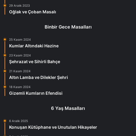
29 Aralık 2023
Oğlak ve Çoban Masalı
Binbir Gece Masalları
25 Kasım 2024
Kumlar Altındaki Hazine
23 Kasım 2024
Şehrazat ve Sihirli Bahçe
21 Kasım 2024
Altın Lamba ve Dilekler Şehri
18 Kasım 2024
Gizemli Kumların Efendisi
6 Yaş Masalları
6 Aralık 2025
Konuşan Kütüphane ve Unutulan Hikayeler