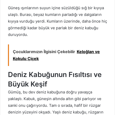
Güneş ışınlarının suyun içine süzüldüğü sığ bir kıyıya
ulaştı. Burası, beyaz kumların parladığı ve dalgaların
kıyıya vurduğu yerdi. Kumların üzerinde, daha önce hiç
görmediği kadar büyük ve parlak bir deniz kabuğu
duruyordu.
Çocuklarımızın İlgisini Çekebilir
Keloğlan ve
Kokulu Çiçek
Deniz Kabuğunun Fısıltısı ve
Büyük Keşif
Gümüş, bu dev deniz kabuğuna doğru yavaşça
yaklaştı. Kabuk, güneşin altında altın gibi parlıyor ve
sanki onu çağırıyordu. Tam o sırada, hafif bir rüzgar
denizin yüzeyini okşadı. Yaşlı deniz kabuğu, rüzgarın