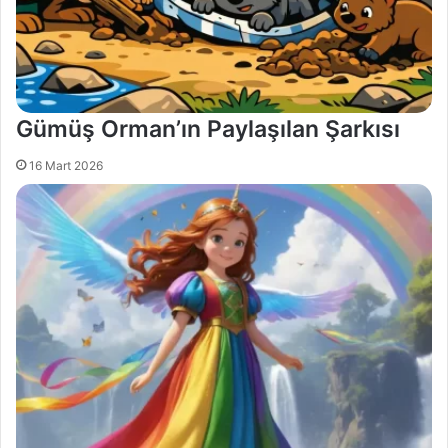
Gümüş Orman’ın Paylaşılan Şarkısı
16 Mart 2026