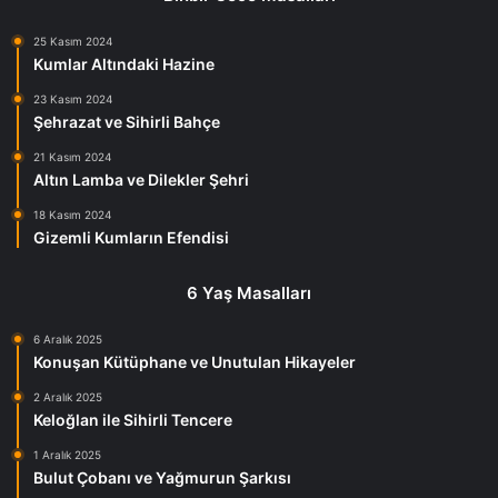
25 Kasım 2024
Kumlar Altındaki Hazine
23 Kasım 2024
Şehrazat ve Sihirli Bahçe
21 Kasım 2024
Altın Lamba ve Dilekler Şehri
18 Kasım 2024
Gizemli Kumların Efendisi
6 Yaş Masalları
6 Aralık 2025
Konuşan Kütüphane ve Unutulan Hikayeler
2 Aralık 2025
Keloğlan ile Sihirli Tencere
1 Aralık 2025
Bulut Çobanı ve Yağmurun Şarkısı