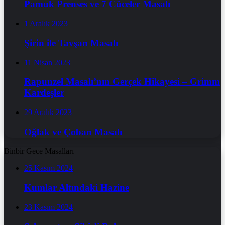
Pamuk Prenses ve 7 Cüceler Masalı
1 Aralık 2023
Şirin ile Tavşan Masalı
11 Nisan 2023
Rapunzel Masalı’nın Gerçek Hikayesi – Grimm
Kardeşler
29 Aralık 2023
Oğlak ve Çoban Masalı
Binbir Gece Masalları
25 Kasım 2024
Kumlar Altındaki Hazine
23 Kasım 2024