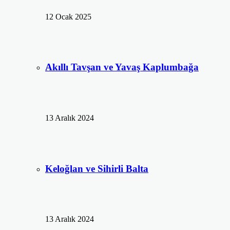
12 Ocak 2025
Akıllı Tavşan ve Yavaş Kaplumbağa
13 Aralık 2024
Keloğlan ve Sihirli Balta
13 Aralık 2024