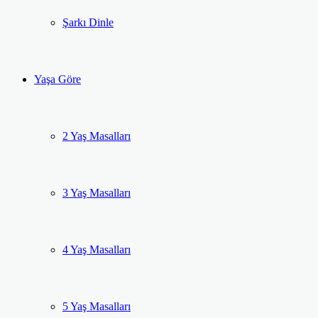
Şarkı Dinle
Yaşa Göre
2 Yaş Masalları
3 Yaş Masalları
4 Yaş Masalları
5 Yaş Masalları