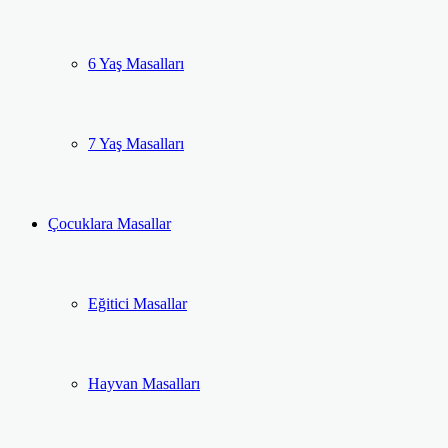
6 Yaş Masalları
7 Yaş Masalları
Çocuklara Masallar
Eğitici Masallar
Hayvan Masalları