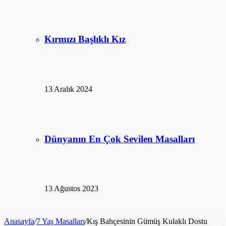
Kırmızı Başlıklı Kız
13 Aralık 2024
Dünyanın En Çok Sevilen Masalları
13 Ağustos 2023
Anasayfa
/
7 Yaş Masalları
/
Kış Bahçesinin Gümüş Kulaklı Dostu