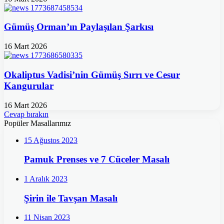
Gümüş Orman’ın Paylaşılan Şarkısı
16 Mart 2026
Okaliptus Vadisi’nin Gümüş Sırrı ve Cesur
Kangurular
16 Mart 2026
Cevap bırakın
Popüler Masallarımız
15 Ağustos 2023
Pamuk Prenses ve 7 Cüceler Masalı
1 Aralık 2023
Şirin ile Tavşan Masalı
11 Nisan 2023