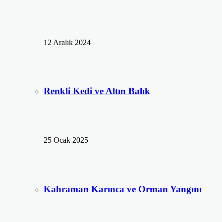
12 Aralık 2024
Renkli Kedi ve Altın Balık
25 Ocak 2025
Kahraman Karınca ve Orman Yangını