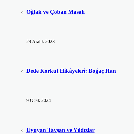
Oğlak ve Çoban Masalı
29 Aralık 2023
Dede Korkut Hikâyeleri: Boğaç Han
9 Ocak 2024
Uyuyan Tavşan ve Yıldızlar