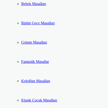
Bebek Masalları
Binbir Gece Masalları
Grimm Masalları
Fantastik Masallar
Keloğlan Masalları
Klasik Çocuk Masalları