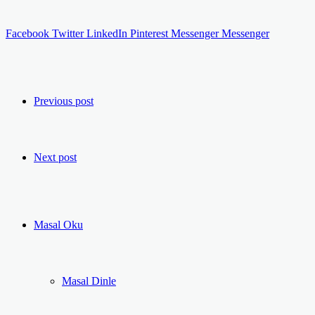
Facebook
Twitter
LinkedIn
Pinterest
Messenger
Messenger
Previous post
Next post
Masal Oku
Masal Dinle