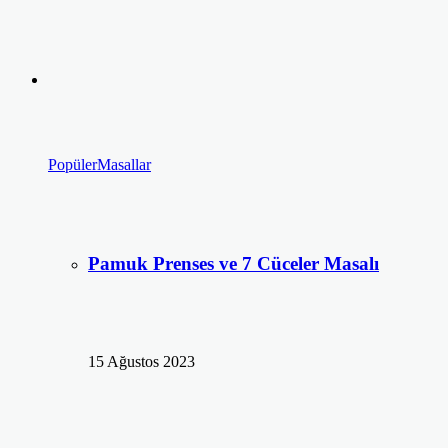
Popüler
Masallar
Pamuk Prenses ve 7 Cüceler Masalı
15 Ağustos 2023