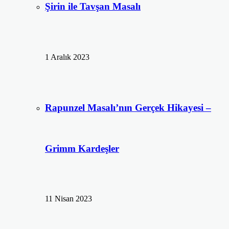
Şirin ile Tavşan Masalı
1 Aralık 2023
Rapunzel Masalı’nın Gerçek Hikayesi –
Grimm Kardeşler
11 Nisan 2023