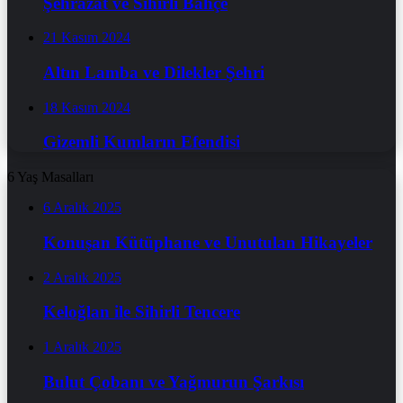
Şehrazat ve Sihirli Bahçe
21 Kasım 2024
Altın Lamba ve Dilekler Şehri
18 Kasım 2024
Gizemli Kumların Efendisi
6 Yaş Masalları
6 Aralık 2025
Konuşan Kütüphane ve Unutulan Hikayeler
2 Aralık 2025
Keloğlan ile Sihirli Tencere
1 Aralık 2025
Bulut Çobanı ve Yağmurun Şarkısı