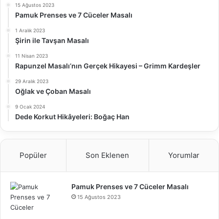
15 Ağustos 2023
Pamuk Prenses ve 7 Cüceler Masalı
1 Aralık 2023
Şirin ile Tavşan Masalı
11 Nisan 2023
Rapunzel Masalı’nın Gerçek Hikayesi – Grimm Kardeşler
29 Aralık 2023
Oğlak ve Çoban Masalı
9 Ocak 2024
Dede Korkut Hikâyeleri: Boğaç Han
Popüler
Son Eklenen
Yorumlar
Pamuk Prenses ve 7 Cüceler Masalı
15 Ağustos 2023