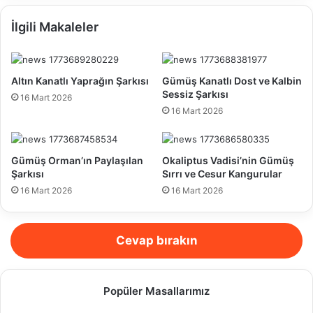
İlgili Makaleler
Altın Kanatlı Yaprağın Şarkısı
Gümüş Kanatlı Dost ve Kalbin
Sessiz Şarkısı
16 Mart 2026
16 Mart 2026
Gümüş Orman’ın Paylaşılan
Okaliptus Vadisi’nin Gümüş
Şarkısı
Sırrı ve Cesur Kangurular
16 Mart 2026
16 Mart 2026
Cevap bırakın
Popüler Masallarımız