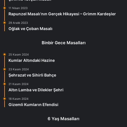
11 Nisan 2023
Rapunzel Masalı’nın Gerçek Hikayesi – Grimm Kardeşler
29 Aralık 2023
Oğlak ve Çoban Masalı
Binbir Gece Masalları
25 Kasım 2024
Kumlar Altındaki Hazine
23 Kasım 2024
Şehrazat ve Sihirli Bahçe
21 Kasım 2024
Altın Lamba ve Dilekler Şehri
18 Kasım 2024
Gizemli Kumların Efendisi
6 Yaş Masalları