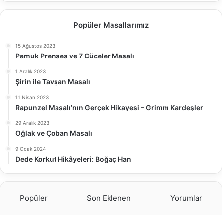
Popüler Masallarımız
15 Ağustos 2023
Pamuk Prenses ve 7 Cüceler Masalı
1 Aralık 2023
Şirin ile Tavşan Masalı
11 Nisan 2023
Rapunzel Masalı’nın Gerçek Hikayesi – Grimm Kardeşler
29 Aralık 2023
Oğlak ve Çoban Masalı
9 Ocak 2024
Dede Korkut Hikâyeleri: Boğaç Han
Popüler
Son Eklenen
Yorumlar