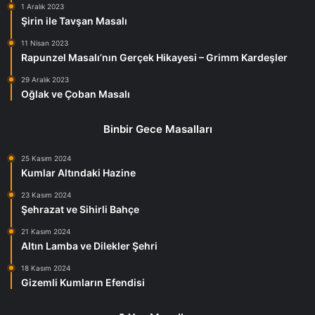
1 Aralık 2023
Şirin ile Tavşan Masalı
11 Nisan 2023
Rapunzel Masalı’nın Gerçek Hikayesi – Grimm Kardeşler
29 Aralık 2023
Oğlak ve Çoban Masalı
Binbir Gece Masalları
25 Kasım 2024
Kumlar Altındaki Hazine
23 Kasım 2024
Şehrazat ve Sihirli Bahçe
21 Kasım 2024
Altın Lamba ve Dilekler Şehri
18 Kasım 2024
Gizemli Kumların Efendisi