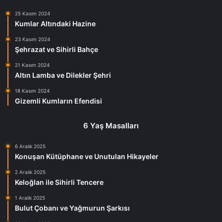
25 Kasım 2024
Kumlar Altındaki Hazine
23 Kasım 2024
Şehrazat ve Sihirli Bahçe
21 Kasım 2024
Altın Lamba ve Dilekler Şehri
18 Kasım 2024
Gizemli Kumların Efendisi
6 Yaş Masalları
6 Aralık 2025
Konuşan Kütüphane ve Unutulan Hikayeler
2 Aralık 2025
Keloğlan ile Sihirli Tencere
1 Aralık 2025
Bulut Çobanı ve Yağmurun Şarkısı