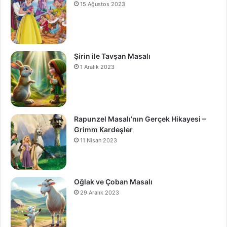
15 Ağustos 2023
Şirin ile Tavşan Masalı
1 Aralık 2023
Rapunzel Masalı’nın Gerçek Hikayesi –
Grimm Kardeşler
11 Nisan 2023
Oğlak ve Çoban Masalı
29 Aralık 2023