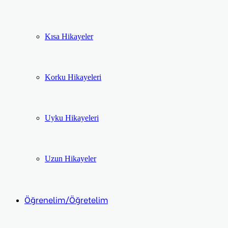
Kısa Hikayeler
Korku Hikayeleri
Uyku Hikayeleri
Uzun Hikayeler
Öğrenelim/Öğretelim