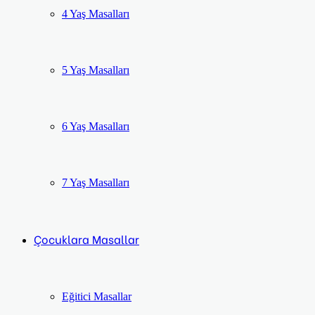
4 Yaş Masalları
5 Yaş Masalları
6 Yaş Masalları
7 Yaş Masalları
Çocuklara Masallar
Eğitici Masallar