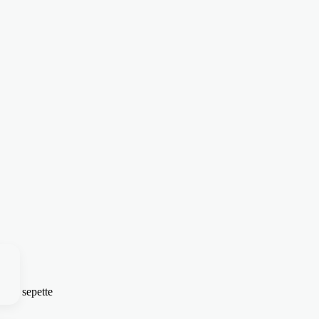
sepette