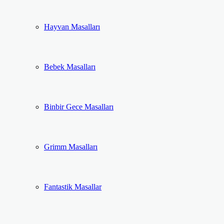
Hayvan Masalları
Bebek Masalları
Binbir Gece Masalları
Grimm Masalları
Fantastik Masallar