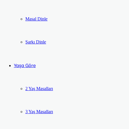
Masal Dinle
Şarkı Dinle
Yaşa Göre
2 Yaş Masalları
3 Yaş Masalları