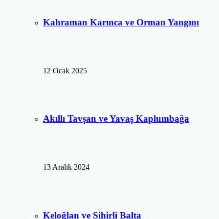
Kahraman Karınca ve Orman Yangını
12 Ocak 2025
Akıllı Tavşan ve Yavaş Kaplumbağa
13 Aralık 2024
Keloğlan ve Sihirli Balta