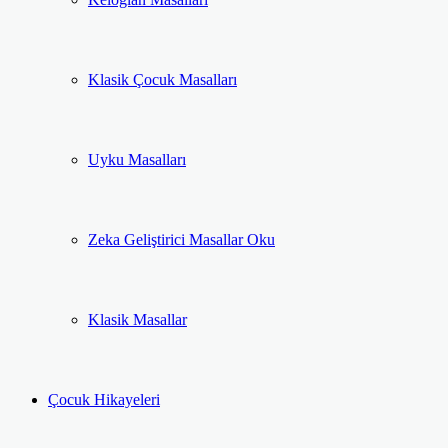
Klasik Çocuk Masalları
Uyku Masalları
Zeka Geliştirici Masallar Oku
Klasik Masallar
Çocuk Hikayeleri