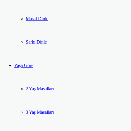
Masal Dinle
Şarkı Dinle
Yaşa Göre
2 Yaş Masalları
3 Yaş Masalları