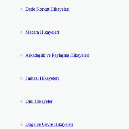
Dede Korkut Hikayeleri
Macera Hikayeleri
Arkadaşlık ve Paylaşma Hikayeleri
Fantazi Hikayeleri
Dini Hikayeler
Doğa ve Çevre Hikayeleri