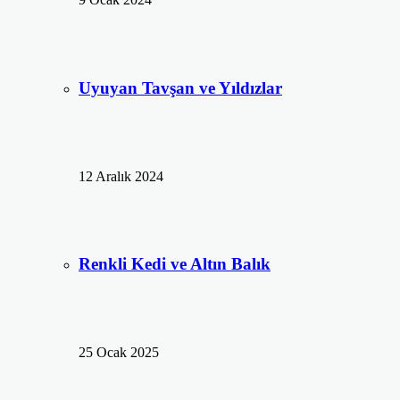
Uyuyan Tavşan ve Yıldızlar
12 Aralık 2024
Renkli Kedi ve Altın Balık
25 Ocak 2025