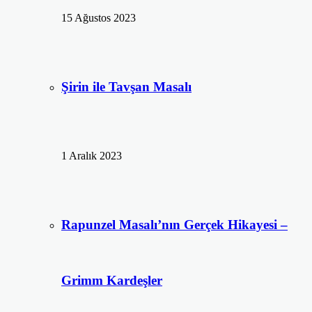
15 Ağustos 2023
Şirin ile Tavşan Masalı
1 Aralık 2023
Rapunzel Masalı’nın Gerçek Hikayesi –
Grimm Kardeşler