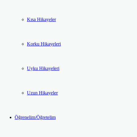
Kısa Hikayeler
Korku Hikayeleri
Uyku Hikayeleri
Uzun Hikayeler
Öğrenelim/Öğretelim