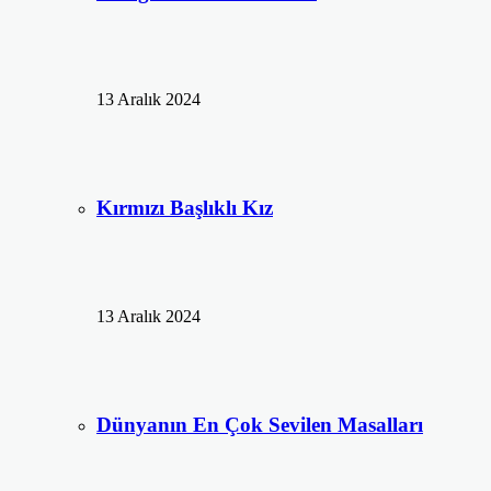
13 Aralık 2024
Kırmızı Başlıklı Kız
13 Aralık 2024
Dünyanın En Çok Sevilen Masalları