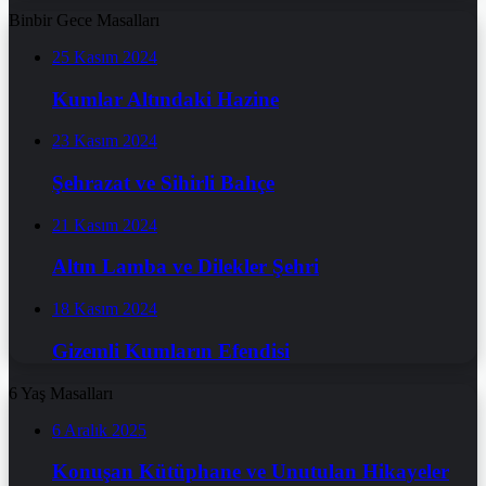
Binbir Gece Masalları
25 Kasım 2024
Kumlar Altındaki Hazine
23 Kasım 2024
Şehrazat ve Sihirli Bahçe
21 Kasım 2024
Altın Lamba ve Dilekler Şehri
18 Kasım 2024
Gizemli Kumların Efendisi
6 Yaş Masalları
6 Aralık 2025
Konuşan Kütüphane ve Unutulan Hikayeler