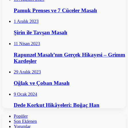
Pamuk Prenses ve 7 Cüceler Masalı
1 Aralık 2023
Şirin ile Tavşan Masalı
11 Nisan 2023
Rapunzel Masalı’nın Gerçek Hikayesi – Grimm
Kardeşler
29 Aralık 2023
Oğlak ve Çoban Masalı
9 Ocak 2024
Dede Korkut Hikâyeleri: Boğaç Han
Popüler
Son Eklenen
Yorumlar