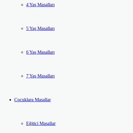
4 Yaş Masalları
5 Yaş Masalları
6 Yaş Masalları
7 Yaş Masalları
Çocuklara Masallar
Eğitici Masallar