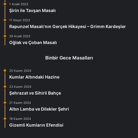
1 Aralık 2023
Şirin ile Tavşan Masalı
11 Nisan 2023
Rapunzel Masalı’nın Gerçek Hikayesi – Grimm Kardeşler
29 Aralık 2023
Oğlak ve Çoban Masalı
Binbir Gece Masalları
25 Kasım 2024
Kumlar Altındaki Hazine
23 Kasım 2024
Şehrazat ve Sihirli Bahçe
21 Kasım 2024
Altın Lamba ve Dilekler Şehri
18 Kasım 2024
Gizemli Kumların Efendisi