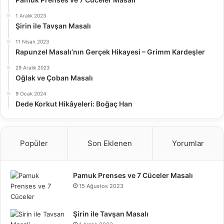
1 Aralık 2023
Şirin ile Tavşan Masalı
11 Nisan 2023
Rapunzel Masalı’nın Gerçek Hikayesi – Grimm Kardeşler
29 Aralık 2023
Oğlak ve Çoban Masalı
9 Ocak 2024
Dede Korkut Hikâyeleri: Boğaç Han
Popüler
Son Eklenen
Yorumlar
Pamuk Prenses ve 7 Cüceler Masalı
15 Ağustos 2023
Şirin ile Tavşan Masalı