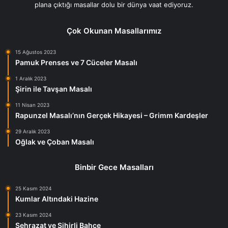
plana çıktığı masallar dolu bir dünya vaat ediyoruz.
Çok Okunan Masallarımız
15 Ağustos 2023
Pamuk Prenses ve 7 Cüceler Masalı
1 Aralık 2023
Şirin ile Tavşan Masalı
11 Nisan 2023
Rapunzel Masalı’nın Gerçek Hikayesi – Grimm Kardeşler
29 Aralık 2023
Oğlak ve Çoban Masalı
Binbir Gece Masalları
25 Kasım 2024
Kumlar Altındaki Hazine
23 Kasım 2024
Şehrazat ve Sihirli Bahçe