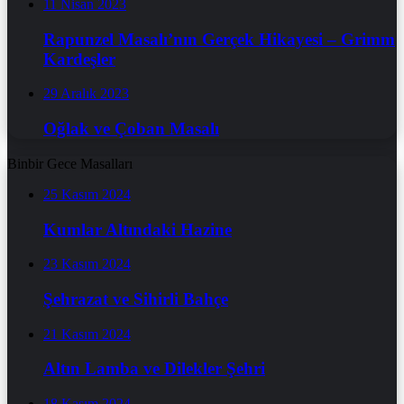
11 Nisan 2023
Rapunzel Masalı’nın Gerçek Hikayesi – Grimm
Kardeşler
29 Aralık 2023
Oğlak ve Çoban Masalı
Binbir Gece Masalları
25 Kasım 2024
Kumlar Altındaki Hazine
23 Kasım 2024
Şehrazat ve Sihirli Bahçe
21 Kasım 2024
Altın Lamba ve Dilekler Şehri
18 Kasım 2024