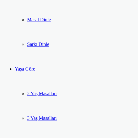
Masal Dinle
Şarkı Dinle
Yaşa Göre
2 Yaş Masalları
3 Yaş Masalları