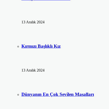
13 Aralık 2024
Kırmızı Başlıklı Kız
13 Aralık 2024
Dünyanın En Çok Sevilen Masalları