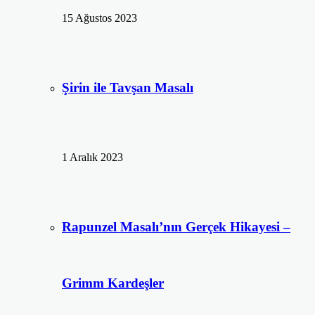
15 Ağustos 2023
Şirin ile Tavşan Masalı
1 Aralık 2023
Rapunzel Masalı’nın Gerçek Hikayesi –
Grimm Kardeşler