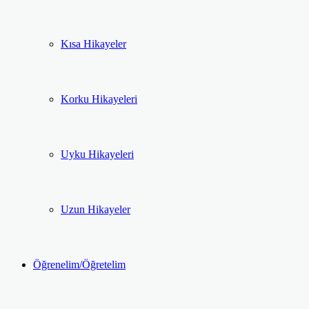
Kısa Hikayeler
Korku Hikayeleri
Uyku Hikayeleri
Uzun Hikayeler
Öğrenelim/Öğretelim