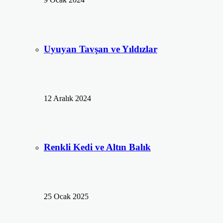
Uyuyan Tavşan ve Yıldızlar
12 Aralık 2024
Renkli Kedi ve Altın Balık
25 Ocak 2025