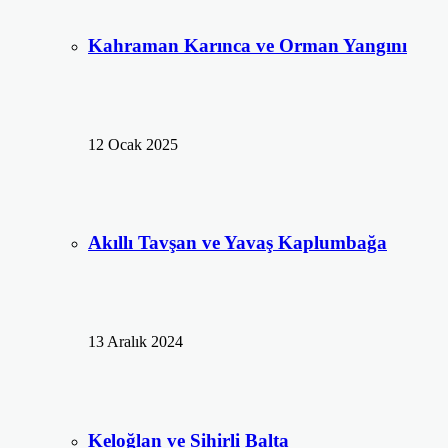
Kahraman Karınca ve Orman Yangını
12 Ocak 2025
Akıllı Tavşan ve Yavaş Kaplumbağa
13 Aralık 2024
Keloğlan ve Sihirli Balta