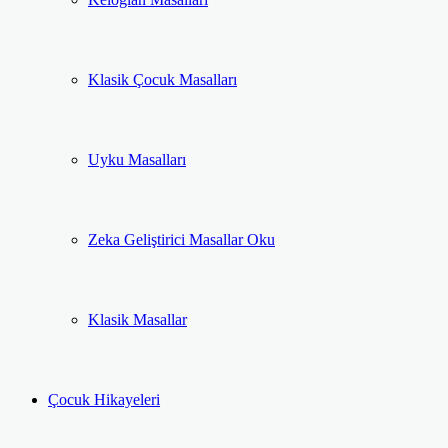
Klasik Çocuk Masalları
Uyku Masalları
Zeka Geliştirici Masallar Oku
Klasik Masallar
Çocuk Hikayeleri