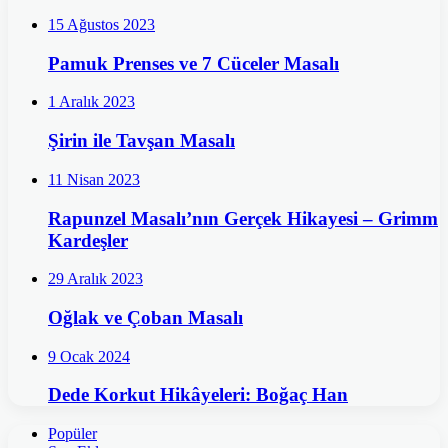
15 Ağustos 2023
Pamuk Prenses ve 7 Cüceler Masalı
1 Aralık 2023
Şirin ile Tavşan Masalı
11 Nisan 2023
Rapunzel Masalı’nın Gerçek Hikayesi – Grimm
Kardeşler
29 Aralık 2023
Oğlak ve Çoban Masalı
9 Ocak 2024
Dede Korkut Hikâyeleri: Boğaç Han
Popüler