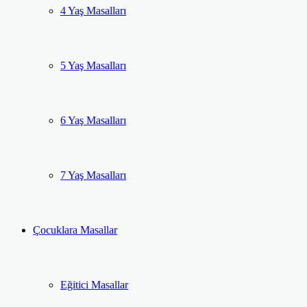
4 Yaş Masalları
5 Yaş Masalları
6 Yaş Masalları
7 Yaş Masalları
Çocuklara Masallar
Eğitici Masallar