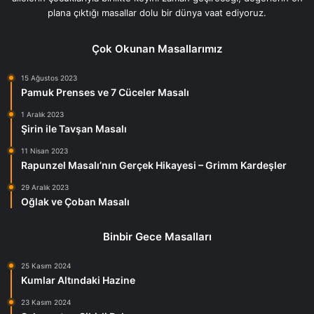
plana çıktığı masallar dolu bir dünya vaat ediyoruz.
Çok Okunan Masallarımız
15 Ağustos 2023
Pamuk Prenses ve 7 Cüceler Masalı
1 Aralık 2023
Şirin ile Tavşan Masalı
11 Nisan 2023
Rapunzel Masalı’nın Gerçek Hikayesi – Grimm Kardeşler
29 Aralık 2023
Oğlak ve Çoban Masalı
Binbir Gece Masalları
25 Kasım 2024
Kumlar Altındaki Hazine
23 Kasım 2024