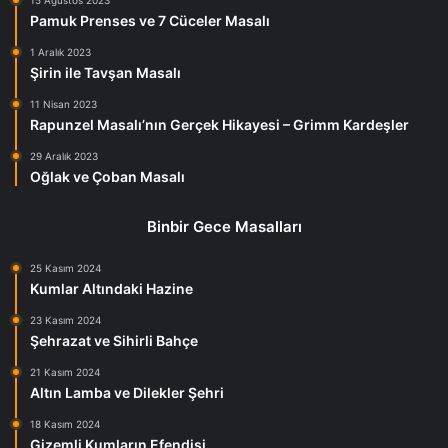
Pamuk Prenses ve 7 Cüceler Masalı
1 Aralık 2023
Şirin ile Tavşan Masalı
11 Nisan 2023
Rapunzel Masalı’nın Gerçek Hikayesi – Grimm Kardeşler
29 Aralık 2023
Oğlak ve Çoban Masalı
Binbir Gece Masalları
25 Kasım 2024
Kumlar Altındaki Hazine
23 Kasım 2024
Şehrazat ve Sihirli Bahçe
21 Kasım 2024
Altın Lamba ve Dilekler Şehri
18 Kasım 2024
Gizemli Kumların Efendisi