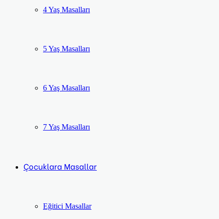
4 Yaş Masalları
5 Yaş Masalları
6 Yaş Masalları
7 Yaş Masalları
Çocuklara Masallar
Eğitici Masallar