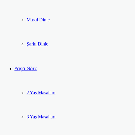
Masal Dinle
Şarkı Dinle
Yaşa Göre
2 Yaş Masalları
3 Yaş Masalları