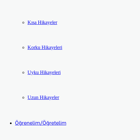
Kısa Hikayeler
Korku Hikayeleri
Uyku Hikayeleri
Uzun Hikayeler
Öğrenelim/Öğretelim