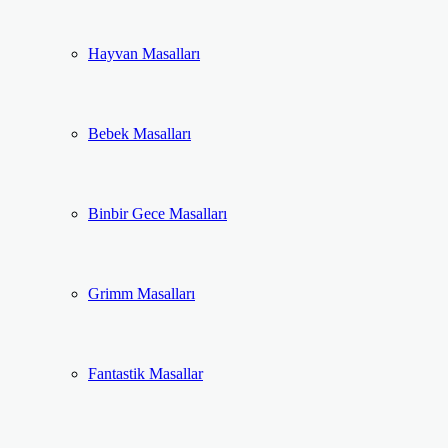
Hayvan Masalları
Bebek Masalları
Binbir Gece Masalları
Grimm Masalları
Fantastik Masallar