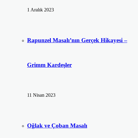
1 Aralık 2023
Rapunzel Masalı’nın Gerçek Hikayesi –
Grimm Kardeşler
11 Nisan 2023
Oğlak ve Çoban Masalı