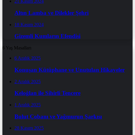
21 Kasım 2024
Altın Lamba ve Dilekler Şehri
18 Kasım 2024
Gizemli Kumların Efendisi
6 Yaş Masalları
6 Aralık 2025
Konuşan Kütüphane ve Unutulan Hikayeler
2 Aralık 2025
Keloğlan ile Sihirli Tencere
1 Aralık 2025
Bulut Çobanı ve Yağmurun Şarkısı
28 Kasım 2025