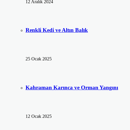
12 Aralık 2024
Renkli Kedi ve Altın Balık
25 Ocak 2025
Kahraman Karınca ve Orman Yangını
12 Ocak 2025