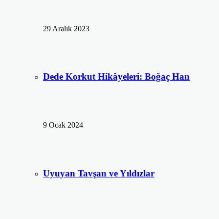
29 Aralık 2023
Dede Korkut Hikâyeleri: Boğaç Han
9 Ocak 2024
Uyuyan Tavşan ve Yıldızlar