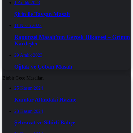
1 Aralık 2023
Şirin ile Tavşan Masalı
11 Nisan 2023
Rapunzel Masalı’nın Gerçek Hikayesi – Grimm
Kardeşler
29 Aralık 2023
Oğlak ve Çoban Masalı
Binbir Gece Masalları
25 Kasım 2024
Kumlar Altındaki Hazine
23 Kasım 2024
Şehrazat ve Sihirli Bahçe