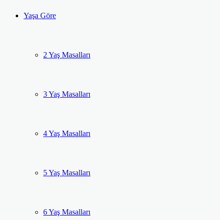
Yaşa Göre
2 Yaş Masalları
3 Yaş Masalları
4 Yaş Masalları
5 Yaş Masalları
6 Yaş Masalları