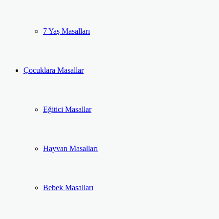
7 Yaş Masalları
Çocuklara Masallar
Eğitici Masallar
Hayvan Masalları
Bebek Masalları