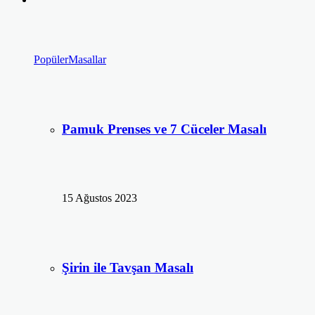
Popüler
Masallar
Pamuk Prenses ve 7 Cüceler Masalı
15 Ağustos 2023
Şirin ile Tavşan Masalı