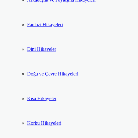
Fantazi Hikayeleri
Dini Hikayeler
Doğa ve Çevre Hikayeleri
Kısa Hikayeler
Korku Hikayeleri