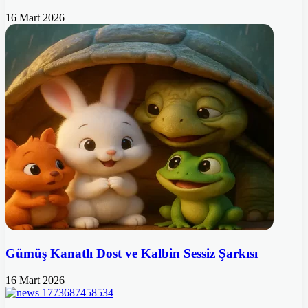
16 Mart 2026
Gümüş Kanatlı Dost ve Kalbin Sessiz Şarkısı
16 Mart 2026