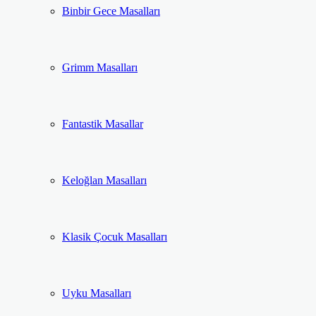
Binbir Gece Masalları
Grimm Masalları
Fantastik Masallar
Keloğlan Masalları
Klasik Çocuk Masalları
Uyku Masalları