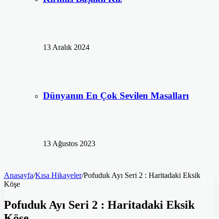
13 Aralık 2024
Dünyanın En Çok Sevilen Masalları
13 Ağustos 2023
Anasayfa
/
Kısa Hikayeler
/
Pofuduk Ayı Seri 2 : Haritadaki Eksik
Köşe
Pofuduk Ayı Seri 2 : Haritadaki Eksik
Köşe