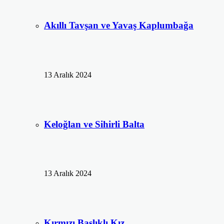
Akıllı Tavşan ve Yavaş Kaplumbağa
13 Aralık 2024
Keloğlan ve Sihirli Balta
13 Aralık 2024
Kırmızı Başlıklı Kız