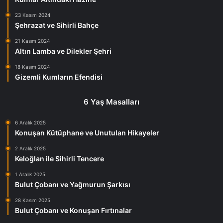
23 Kasım 2024
Şehrazat ve Sihirli Bahçe
21 Kasım 2024
Altın Lamba ve Dilekler Şehri
18 Kasım 2024
Gizemli Kumların Efendisi
6 Yaş Masalları
6 Aralık 2025
Konuşan Kütüphane ve Unutulan Hikayeler
2 Aralık 2025
Keloğlan ile Sihirli Tencere
1 Aralık 2025
Bulut Çobanı ve Yağmurun Şarkısı
28 Kasım 2025
Bulut Çobanı ve Konuşan Fırtınalar