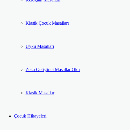
Klasik Çocuk Masalları
Uyku Masalları
Zeka Geliştirici Masallar Oku
Klasik Masallar
Çocuk Hikayeleri