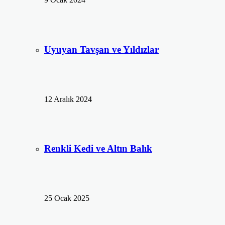
Uyuyan Tavşan ve Yıldızlar
12 Aralık 2024
Renkli Kedi ve Altın Balık
25 Ocak 2025