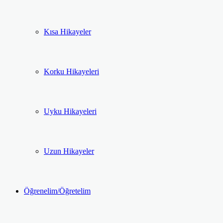
Kısa Hikayeler
Korku Hikayeleri
Uyku Hikayeleri
Uzun Hikayeler
Öğrenelim/Öğretelim