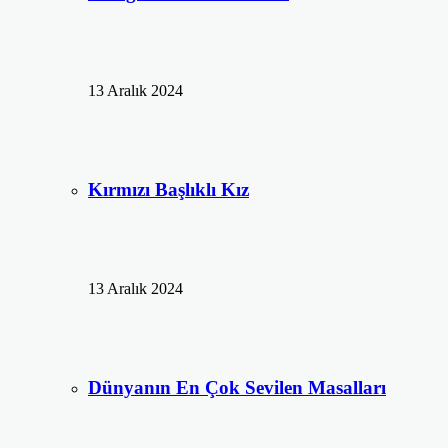
13 Aralık 2024
Kırmızı Başlıklı Kız
13 Aralık 2024
Dünyanın En Çok Sevilen Masalları