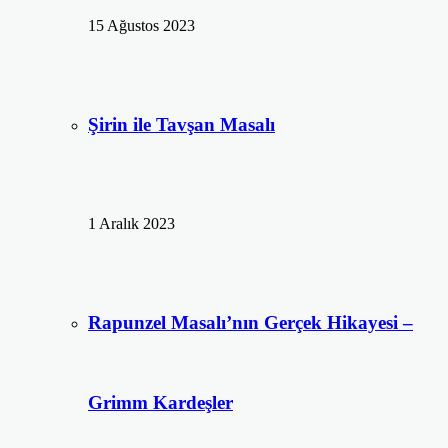
15 Ağustos 2023
Şirin ile Tavşan Masalı
1 Aralık 2023
Rapunzel Masalı’nın Gerçek Hikayesi –
Grimm Kardeşler