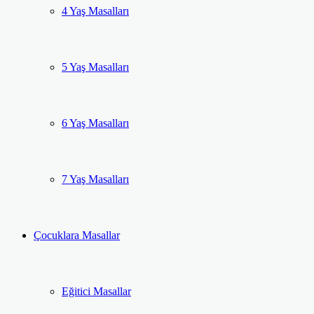
4 Yaş Masalları
5 Yaş Masalları
6 Yaş Masalları
7 Yaş Masalları
Çocuklara Masallar
Eğitici Masallar