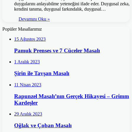
duygularını anlayabilme yeteneğini ifade eder. Duygusal zeka,
kendini tanıma, duygusal farkındalık, duygusal…
Devamını Oku »
Popüler Masallarımız
15 Ağustos 2023
Pamuk Prenses ve 7 Cüceler Masalı
1 Aralık 2023
Şirin ile Tavşan Masalı
11 Nisan 2023
Rapunzel Masalı’nın Gerçek Hikayesi – Grimm
Kardeşler
29 Aralık 2023
Oğlak ve Çoban Masalı