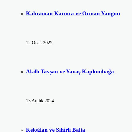
Kahraman Karınca ve Orman Yangını
12 Ocak 2025
Akıllı Tavşan ve Yavaş Kaplumbağa
13 Aralık 2024
Keloğlan ve Sihirli Balta