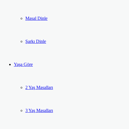
Masal Dinle
Şarkı Dinle
Yaşa Göre
2 Yaş Masalları
3 Yaş Masalları