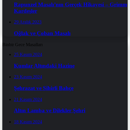
Rapunzel Masalı’nın Gerçek Hikayesi – Grimm
Kardeşler
29 Aralık 2023
Oğlak ve Çoban Masalı
Binbir Gece Masalları
25 Kasım 2024
Kumlar Altındaki Hazine
23 Kasım 2024
Şehrazat ve Sihirli Bahçe
21 Kasım 2024
Altın Lamba ve Dilekler Şehri
18 Kasım 2024