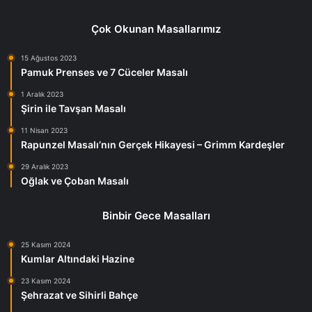
Çok Okunan Masallarımız
15 Ağustos 2023
Pamuk Prenses ve 7 Cüceler Masalı
1 Aralık 2023
Şirin ile Tavşan Masalı
11 Nisan 2023
Rapunzel Masalı’nın Gerçek Hikayesi – Grimm Kardeşler
29 Aralık 2023
Oğlak ve Çoban Masalı
Binbir Gece Masalları
25 Kasım 2024
Kumlar Altındaki Hazine
23 Kasım 2024
Şehrazat ve Sihirli Bahçe