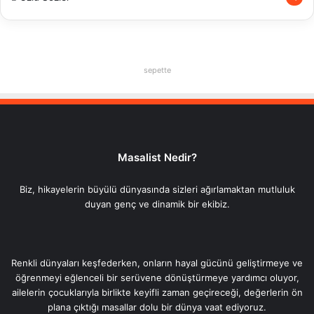
sepette
Masalist Nedir?
Biz, hikayelerin büyülü dünyasında sizleri ağırlamaktan mutluluk
duyan genç ve dinamik bir ekibiz.
Renkli dünyaları keşfederken, onların hayal gücünü geliştirmeye ve
öğrenmeyi eğlenceli bir serüvene dönüştürmeye yardımcı oluyor,
ailelerin çocuklarıyla birlikte keyifli zaman geçireceği, değerlerin ön
plana çıktığı masallar dolu bir dünya vaat ediyoruz.