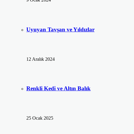
Uyuyan Tavşan ve Yıldızlar
12 Aralık 2024
Renkli Kedi ve Altın Balık
25 Ocak 2025