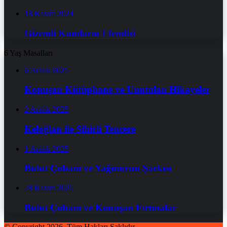
18 Kasım 2024
Gizemli Kumların Efendisi
6 Yaş Masalları
6 Aralık 2025
Konuşan Kütüphane ve Unutulan Hikayeler
2 Aralık 2025
Keloğlan ile Sihirli Tencere
1 Aralık 2025
Bulut Çobanı ve Yağmurun Şarkısı
28 Kasım 2025
Bulut Çobanı ve Konuşan Fırtınalar
© Copyright 2026, Tüm Hakları Saklıdır