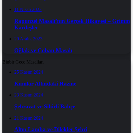
11 Nisan 2023
Rapunzel Masalı’nın Gerçek Hikayesi – Grimm
Kardeşler
29 Aralık 2023
Oğlak ve Çoban Masalı
Binbir Gece Masalları
25 Kasım 2024
Kumlar Altındaki Hazine
23 Kasım 2024
Şehrazat ve Sihirli Bahçe
21 Kasım 2024
Altın Lamba ve Dilekler Şehri