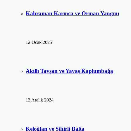
Kahraman Karınca ve Orman Yangını
12 Ocak 2025
Akıllı Tavşan ve Yavaş Kaplumbağa
13 Aralık 2024
Keloğlan ve Sihirli Balta