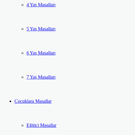
4 Yaş Masalları
5 Yaş Masalları
6 Yaş Masalları
7 Yaş Masalları
Çocuklara Masallar
Eğitici Masallar