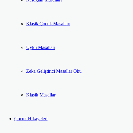
Klasik Çocuk Masalları
Uyku Masalları
Zeka Geliştirici Masallar Oku
Klasik Masallar
Çocuk Hikayeleri