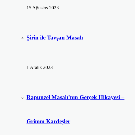
15 Ağustos 2023
Şirin ile Tavşan Masalı
1 Aralık 2023
Rapunzel Masalı’nın Gerçek Hikayesi –
Grimm Kardeşler