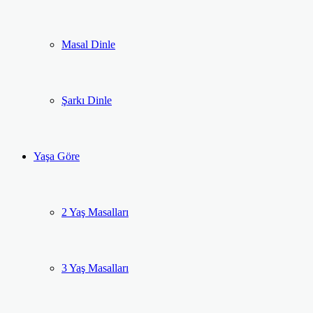
Masal Dinle
Şarkı Dinle
Yaşa Göre
2 Yaş Masalları
3 Yaş Masalları