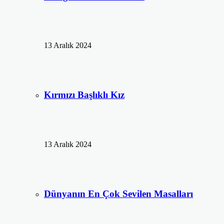
13 Aralık 2024
Kırmızı Başlıklı Kız
13 Aralık 2024
Dünyanın En Çok Sevilen Masalları