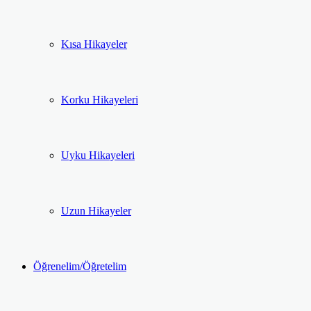
Kısa Hikayeler
Korku Hikayeleri
Uyku Hikayeleri
Uzun Hikayeler
Öğrenelim/Öğretelim