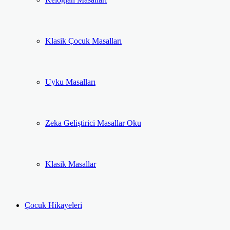
Klasik Çocuk Masalları
Uyku Masalları
Zeka Geliştirici Masallar Oku
Klasik Masallar
Çocuk Hikayeleri