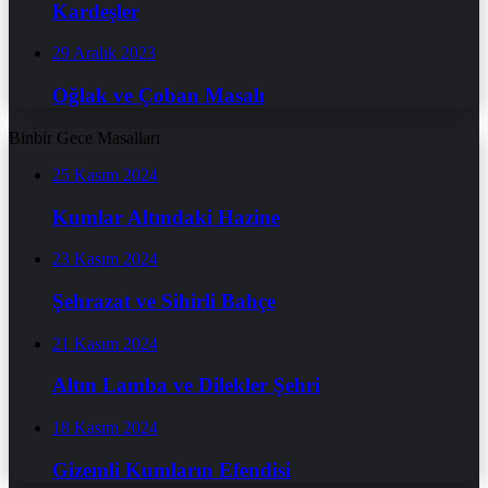
Kardeşler
29 Aralık 2023
Oğlak ve Çoban Masalı
Binbir Gece Masalları
25 Kasım 2024
Kumlar Altındaki Hazine
23 Kasım 2024
Şehrazat ve Sihirli Bahçe
21 Kasım 2024
Altın Lamba ve Dilekler Şehri
18 Kasım 2024
Gizemli Kumların Efendisi