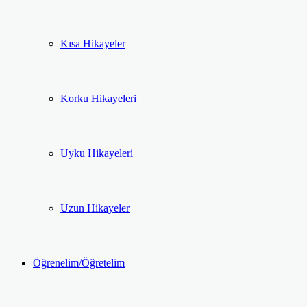
Kısa Hikayeler
Korku Hikayeleri
Uyku Hikayeleri
Uzun Hikayeler
Öğrenelim/Öğretelim