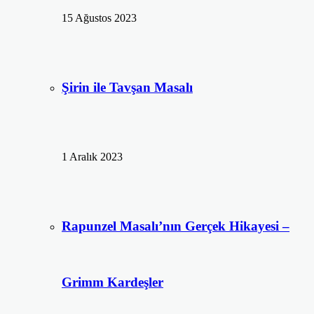
15 Ağustos 2023
Şirin ile Tavşan Masalı
1 Aralık 2023
Rapunzel Masalı’nın Gerçek Hikayesi –
Grimm Kardeşler