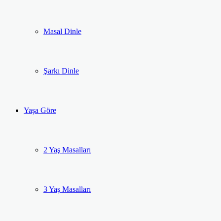
Masal Dinle
Şarkı Dinle
Yaşa Göre
2 Yaş Masalları
3 Yaş Masalları