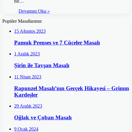
bir…
Devamını Oku »
Popüler Masallarımız
15 Ağustos 2023
Pamuk Prenses ve 7 Cüceler Masalı
1 Aralık 2023
Şirin ile Tavşan Masalı
11 Nisan 2023
Rapunzel Masalı’nın Gerçek Hikayesi – Grimm
Kardeşler
29 Aralık 2023
Oğlak ve Çoban Masalı
9 Ocak 2024