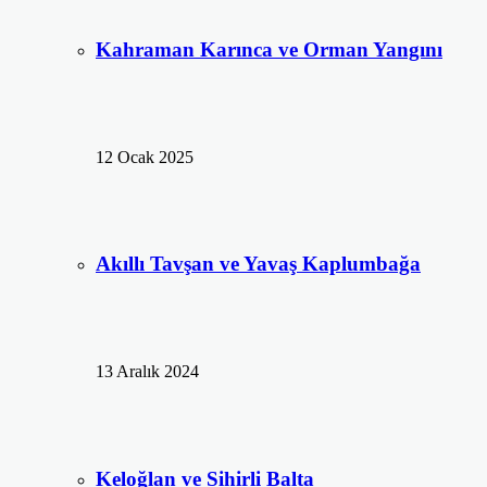
Kahraman Karınca ve Orman Yangını
12 Ocak 2025
Akıllı Tavşan ve Yavaş Kaplumbağa
13 Aralık 2024
Keloğlan ve Sihirli Balta