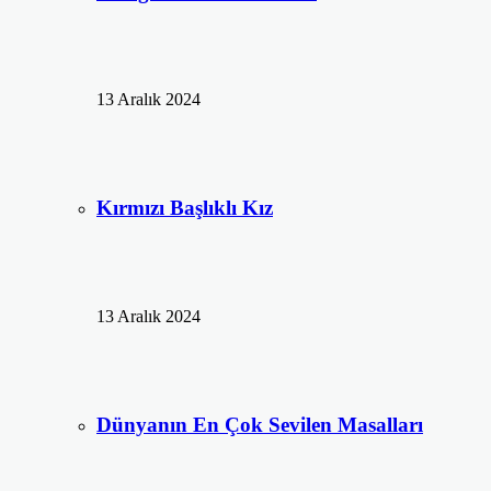
13 Aralık 2024
Kırmızı Başlıklı Kız
13 Aralık 2024
Dünyanın En Çok Sevilen Masalları