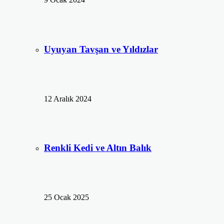
Uyuyan Tavşan ve Yıldızlar
12 Aralık 2024
Renkli Kedi ve Altın Balık
25 Ocak 2025