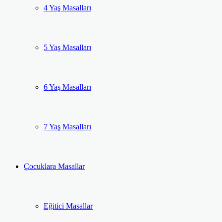
4 Yaş Masalları
5 Yaş Masalları
6 Yaş Masalları
7 Yaş Masalları
Çocuklara Masallar
Eğitici Masallar