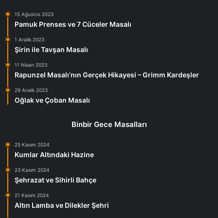
15 Ağustos 2023
Pamuk Prenses ve 7 Cüceler Masalı
1 Aralık 2023
Şirin ile Tavşan Masalı
11 Nisan 2023
Rapunzel Masalı’nın Gerçek Hikayesi – Grimm Kardeşler
29 Aralık 2023
Oğlak ve Çoban Masalı
Binbir Gece Masalları
25 Kasım 2024
Kumlar Altındaki Hazine
23 Kasım 2024
Şehrazat ve Sihirli Bahçe
21 Kasım 2024
Altın Lamba ve Dilekler Şehri