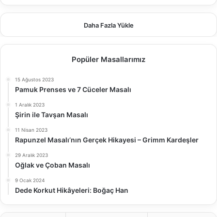
Daha Fazla Yükle
Popüler Masallarımız
15 Ağustos 2023
Pamuk Prenses ve 7 Cüceler Masalı
1 Aralık 2023
Şirin ile Tavşan Masalı
11 Nisan 2023
Rapunzel Masalı’nın Gerçek Hikayesi – Grimm Kardeşler
29 Aralık 2023
Oğlak ve Çoban Masalı
9 Ocak 2024
Dede Korkut Hikâyeleri: Boğaç Han