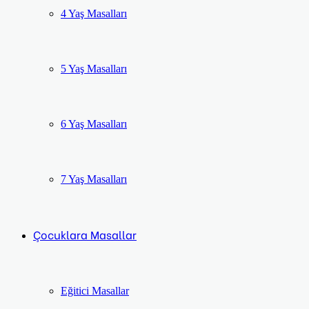
4 Yaş Masalları
5 Yaş Masalları
6 Yaş Masalları
7 Yaş Masalları
Çocuklara Masallar
Eğitici Masallar