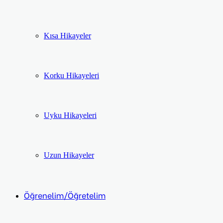
Kısa Hikayeler
Korku Hikayeleri
Uyku Hikayeleri
Uzun Hikayeler
Öğrenelim/Öğretelim