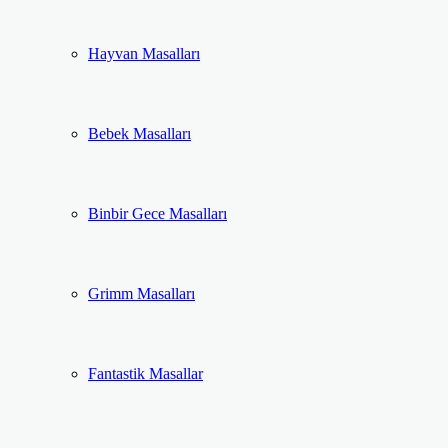
Hayvan Masalları
Bebek Masalları
Binbir Gece Masalları
Grimm Masalları
Fantastik Masallar