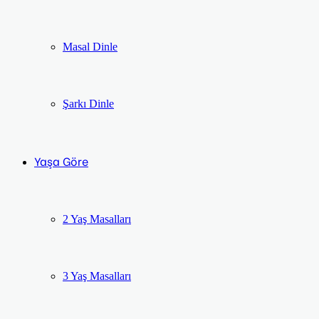
Masal Dinle
Şarkı Dinle
Yaşa Göre
2 Yaş Masalları
3 Yaş Masalları