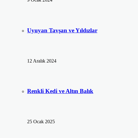
Uyuyan Tavşan ve Yıldızlar
12 Aralık 2024
Renkli Kedi ve Altın Balık
25 Ocak 2025