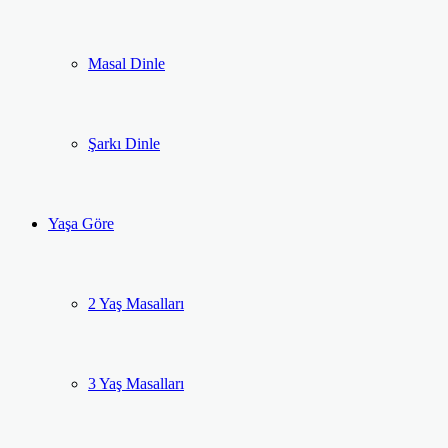
Masal Dinle
Şarkı Dinle
Yaşa Göre
2 Yaş Masalları
3 Yaş Masalları