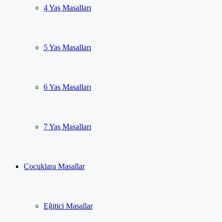
4 Yaş Masalları
5 Yaş Masalları
6 Yaş Masalları
7 Yaş Masalları
Çocuklara Masallar
Eğitici Masallar