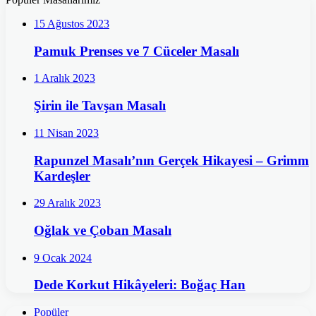
15 Ağustos 2023
Pamuk Prenses ve 7 Cüceler Masalı
1 Aralık 2023
Şirin ile Tavşan Masalı
11 Nisan 2023
Rapunzel Masalı’nın Gerçek Hikayesi – Grimm
Kardeşler
29 Aralık 2023
Oğlak ve Çoban Masalı
9 Ocak 2024
Dede Korkut Hikâyeleri: Boğaç Han
Popüler