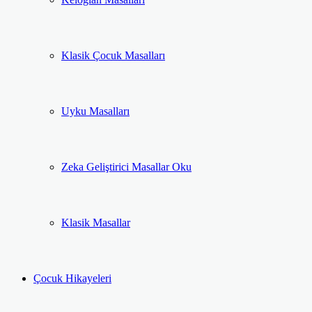
Klasik Çocuk Masalları
Uyku Masalları
Zeka Geliştirici Masallar Oku
Klasik Masallar
Çocuk Hikayeleri