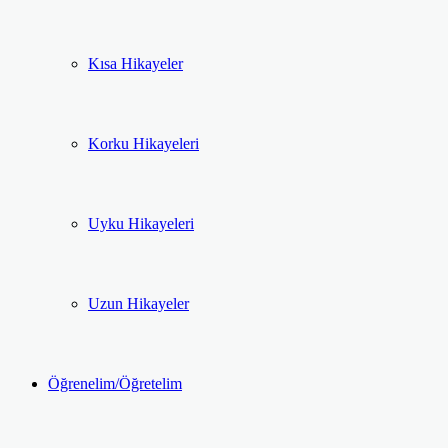
Kısa Hikayeler
Korku Hikayeleri
Uyku Hikayeleri
Uzun Hikayeler
Öğrenelim/Öğretelim