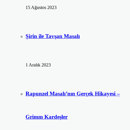
15 Ağustos 2023
Şirin ile Tavşan Masalı
1 Aralık 2023
Rapunzel Masalı’nın Gerçek Hikayesi –
Grimm Kardeşler