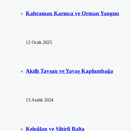
Kahraman Karınca ve Orman Yangını
12 Ocak 2025
Akıllı Tavşan ve Yavaş Kaplumbağa
13 Aralık 2024
Keloğlan ve Sihirli Balta