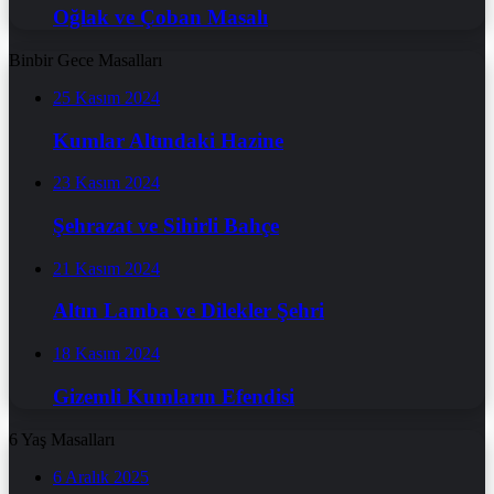
Oğlak ve Çoban Masalı
Binbir Gece Masalları
25 Kasım 2024
Kumlar Altındaki Hazine
23 Kasım 2024
Şehrazat ve Sihirli Bahçe
21 Kasım 2024
Altın Lamba ve Dilekler Şehri
18 Kasım 2024
Gizemli Kumların Efendisi
6 Yaş Masalları
6 Aralık 2025