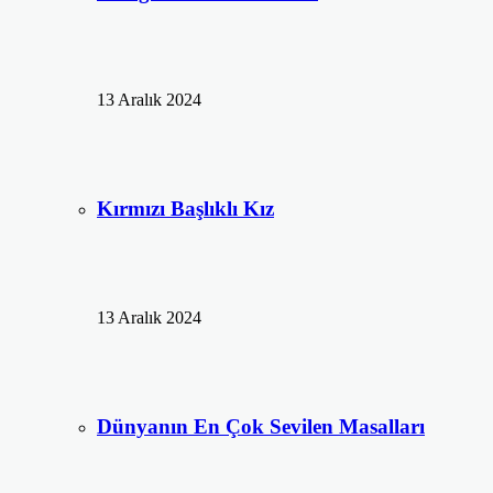
13 Aralık 2024
Kırmızı Başlıklı Kız
13 Aralık 2024
Dünyanın En Çok Sevilen Masalları