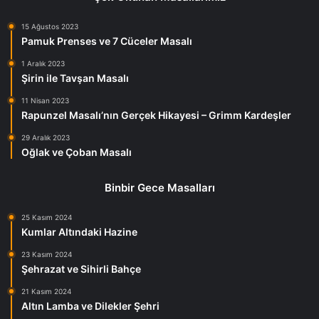
15 Ağustos 2023
Pamuk Prenses ve 7 Cüceler Masalı
1 Aralık 2023
Şirin ile Tavşan Masalı
11 Nisan 2023
Rapunzel Masalı’nın Gerçek Hikayesi – Grimm Kardeşler
29 Aralık 2023
Oğlak ve Çoban Masalı
Binbir Gece Masalları
25 Kasım 2024
Kumlar Altındaki Hazine
23 Kasım 2024
Şehrazat ve Sihirli Bahçe
21 Kasım 2024
Altın Lamba ve Dilekler Şehri