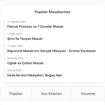
Popüler Masallarımız
15 Ağustos 2023
Pamuk Prenses ve 7 Cüceler Masalı
1 Aralık 2023
Şirin ile Tavşan Masalı
11 Nisan 2023
Rapunzel Masalı’nın Gerçek Hikayesi – Grimm Kardeşler
29 Aralık 2023
Oğlak ve Çoban Masalı
9 Ocak 2024
Dede Korkut Hikâyeleri: Boğaç Han
Popüler
Son Eklenen
Yorumlar