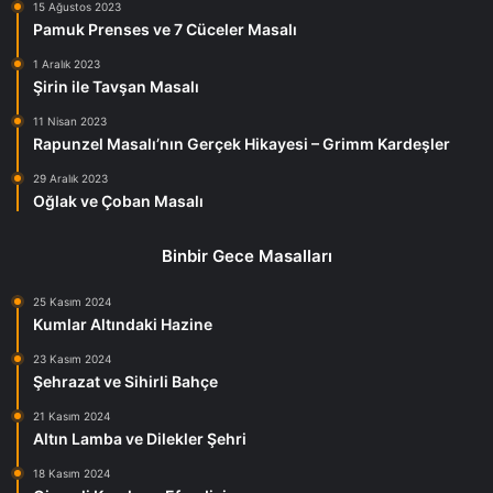
15 Ağustos 2023
Pamuk Prenses ve 7 Cüceler Masalı
1 Aralık 2023
Şirin ile Tavşan Masalı
11 Nisan 2023
Rapunzel Masalı’nın Gerçek Hikayesi – Grimm Kardeşler
29 Aralık 2023
Oğlak ve Çoban Masalı
Binbir Gece Masalları
25 Kasım 2024
Kumlar Altındaki Hazine
23 Kasım 2024
Şehrazat ve Sihirli Bahçe
21 Kasım 2024
Altın Lamba ve Dilekler Şehri
18 Kasım 2024