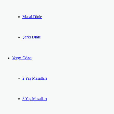
Masal Dinle
Şarkı Dinle
Yaşa Göre
2 Yaş Masalları
3 Yaş Masalları