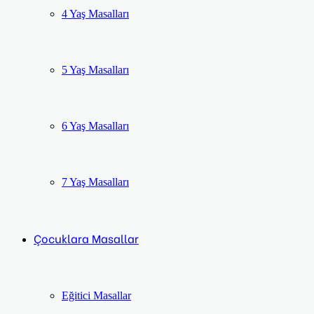
4 Yaş Masalları
5 Yaş Masalları
6 Yaş Masalları
7 Yaş Masalları
Çocuklara Masallar
Eğitici Masallar