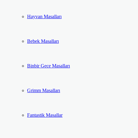
Hayvan Masalları
Bebek Masalları
Binbir Gece Masalları
Grimm Masalları
Fantastik Masallar