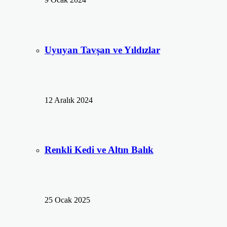
Uyuyan Tavşan ve Yıldızlar
12 Aralık 2024
Renkli Kedi ve Altın Balık
25 Ocak 2025