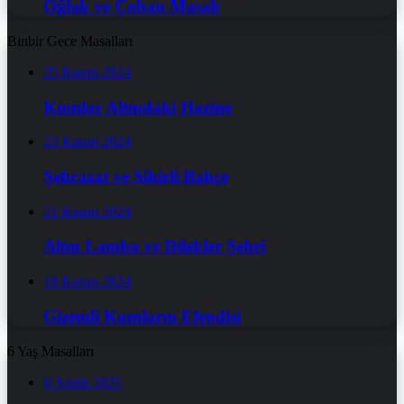
Oğlak ve Çoban Masalı
Binbir Gece Masalları
25 Kasım 2024
Kumlar Altındaki Hazine
23 Kasım 2024
Şehrazat ve Sihirli Bahçe
21 Kasım 2024
Altın Lamba ve Dilekler Şehri
18 Kasım 2024
Gizemli Kumların Efendisi
6 Yaş Masalları
6 Aralık 2025