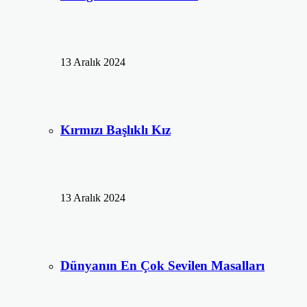
13 Aralık 2024
Kırmızı Başlıklı Kız
13 Aralık 2024
Dünyanın En Çok Sevilen Masalları