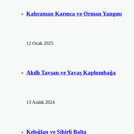
Kahraman Karınca ve Orman Yangını
12 Ocak 2025
Akıllı Tavşan ve Yavaş Kaplumbağa
13 Aralık 2024
Keloğlan ve Sihirli Balta