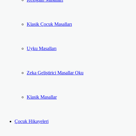
Klasik Çocuk Masalları
Uyku Masalları
Zeka Geliştirici Masallar Oku
Klasik Masallar
Çocuk Hikayeleri