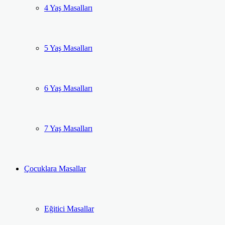
4 Yaş Masalları
5 Yaş Masalları
6 Yaş Masalları
7 Yaş Masalları
Çocuklara Masallar
Eğitici Masallar