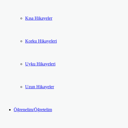
Kısa Hikayeler
Korku Hikayeleri
Uyku Hikayeleri
Uzun Hikayeler
Öğrenelim/Öğretelim