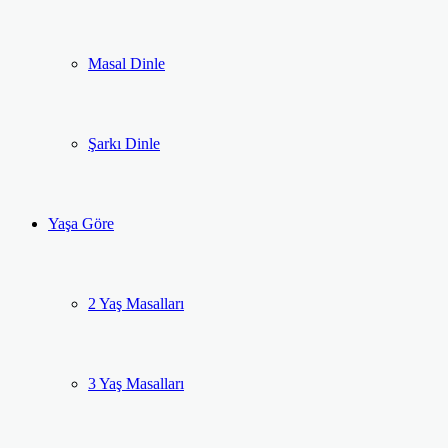
Masal Dinle
Şarkı Dinle
Yaşa Göre
2 Yaş Masalları
3 Yaş Masalları