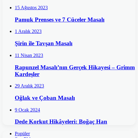
15 Ağustos 2023
Pamuk Prenses ve 7 Cüceler Masalı
1 Aralık 2023
Şirin ile Tavşan Masalı
11 Nisan 2023
Rapunzel Masalı’nın Gerçek Hikayesi – Grimm
Kardeşler
29 Aralık 2023
Oğlak ve Çoban Masalı
9 Ocak 2024
Dede Korkut Hikâyeleri: Boğaç Han
Popüler