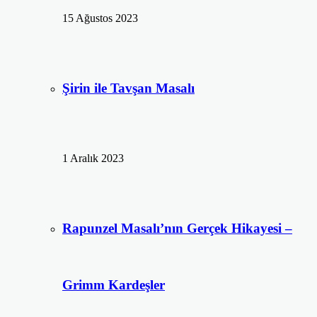
15 Ağustos 2023
Şirin ile Tavşan Masalı
1 Aralık 2023
Rapunzel Masalı’nın Gerçek Hikayesi –
Grimm Kardeşler