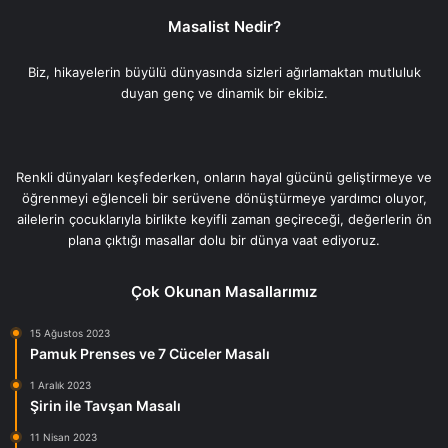
Masalist Nedir?
Biz, hikayelerin büyülü dünyasında sizleri ağırlamaktan mutluluk
duyan genç ve dinamik bir ekibiz.
Renkli dünyaları keşfederken, onların hayal gücünü geliştirmeye ve
öğrenmeyi eğlenceli bir serüvene dönüştürmeye yardımcı oluyor,
ailelerin çocuklarıyla birlikte keyifli zaman geçireceği, değerlerin ön
plana çıktığı masallar dolu bir dünya vaat ediyoruz.
Çok Okunan Masallarımız
15 Ağustos 2023
Pamuk Prenses ve 7 Cüceler Masalı
1 Aralık 2023
Şirin ile Tavşan Masalı
11 Nisan 2023