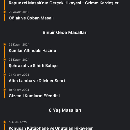
Rapunzel Masalı’nın Gerçek Hikayesi – Grimm Kardeşler
29 Aralık 2023
Oğlak ve Çoban Masalı
Binbir Gece Masalları
25 Kasım 2024
Kumlar Altındaki Hazine
23 Kasım 2024
Şehrazat ve Sihirli Bahçe
21 Kasım 2024
Altın Lamba ve Dilekler Şehri
18 Kasım 2024
Gizemli Kumların Efendisi
6 Yaş Masalları
6 Aralık 2025
Konuşan Kütüphane ve Unutulan Hikayeler