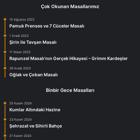
Çok Okunan Masallarımız
15 Ağustos 2023
Pamuk Prenses ve 7 Cüceler Masalı
1 Aralık 2023
Şirin ile Tavşan Masalı
11 Nisan 2023
Rapunzel Masalı’nın Gerçek Hikayesi – Grimm Kardeşler
29 Aralık 2023
Oğlak ve Çoban Masalı
Binbir Gece Masalları
25 Kasım 2024
Kumlar Altındaki Hazine
23 Kasım 2024
Şehrazat ve Sihirli Bahçe
21 Kasım 2024