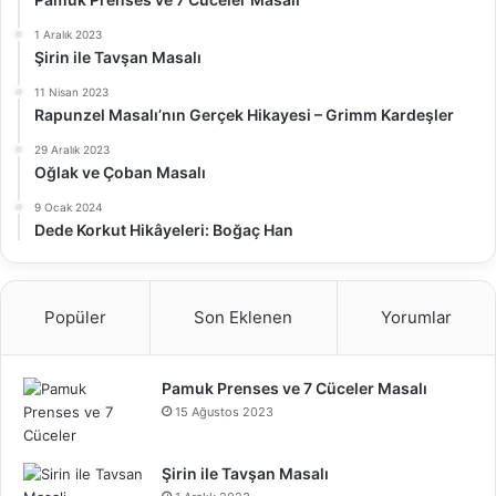
1 Aralık 2023
Şirin ile Tavşan Masalı
11 Nisan 2023
Rapunzel Masalı’nın Gerçek Hikayesi – Grimm Kardeşler
29 Aralık 2023
Oğlak ve Çoban Masalı
9 Ocak 2024
Dede Korkut Hikâyeleri: Boğaç Han
Popüler
Son Eklenen
Yorumlar
Pamuk Prenses ve 7 Cüceler Masalı
15 Ağustos 2023
Şirin ile Tavşan Masalı