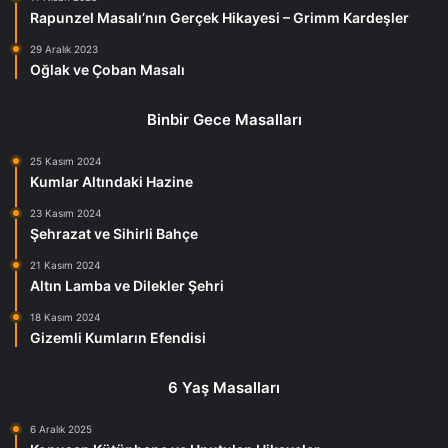
Rapunzel Masalı’nın Gerçek Hikayesi – Grimm Kardeşler
29 Aralık 2023
Oğlak ve Çoban Masalı
Binbir Gece Masalları
25 Kasım 2024
Kumlar Altındaki Hazine
23 Kasım 2024
Şehrazat ve Sihirli Bahçe
21 Kasım 2024
Altın Lamba ve Dilekler Şehri
18 Kasım 2024
Gizemli Kumların Efendisi
6 Yaş Masalları
6 Aralık 2025