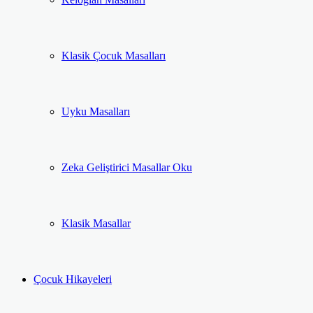
Klasik Çocuk Masalları
Uyku Masalları
Zeka Geliştirici Masallar Oku
Klasik Masallar
Çocuk Hikayeleri