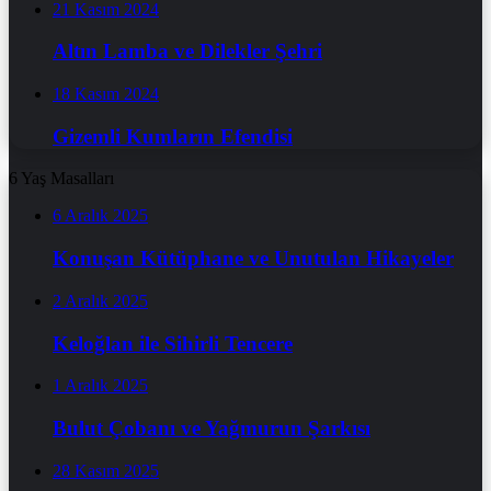
21 Kasım 2024
Altın Lamba ve Dilekler Şehri
18 Kasım 2024
Gizemli Kumların Efendisi
6 Yaş Masalları
6 Aralık 2025
Konuşan Kütüphane ve Unutulan Hikayeler
2 Aralık 2025
Keloğlan ile Sihirli Tencere
1 Aralık 2025
Bulut Çobanı ve Yağmurun Şarkısı
28 Kasım 2025