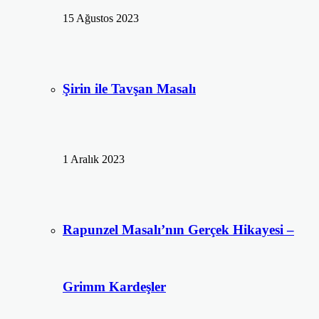
15 Ağustos 2023
Şirin ile Tavşan Masalı
1 Aralık 2023
Rapunzel Masalı’nın Gerçek Hikayesi –
Grimm Kardeşler