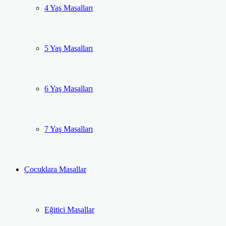
4 Yaş Masalları
5 Yaş Masalları
6 Yaş Masalları
7 Yaş Masalları
Çocuklara Masallar
Eğitici Masallar