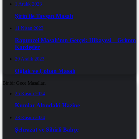
1 Aralık 2023
Şirin ile Tavşan Masalı
11 Nisan 2023
Rapunzel Masalı’nın Gerçek Hikayesi – Grimm
Kardeşler
29 Aralık 2023
Oğlak ve Çoban Masalı
Binbir Gece Masalları
25 Kasım 2024
Kumlar Altındaki Hazine
23 Kasım 2024
Şehrazat ve Sihirli Bahçe