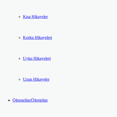
Kısa Hikayeler
Korku Hikayeleri
Uyku Hikayeleri
Uzun Hikayeler
Öğrenelim/Öğretelim