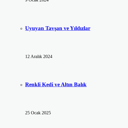
Uyuyan Tavşan ve Yıldızlar
12 Aralık 2024
Renkli Kedi ve Altın Balık
25 Ocak 2025