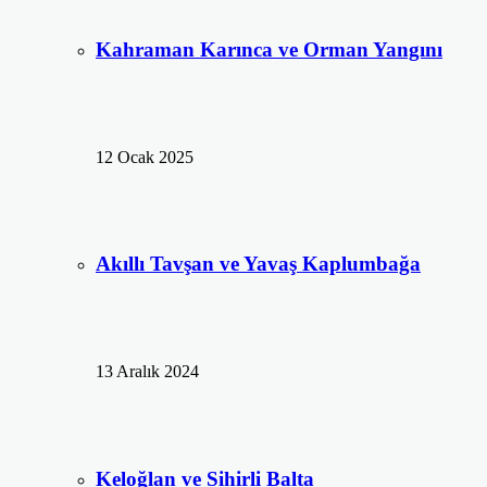
Kahraman Karınca ve Orman Yangını
12 Ocak 2025
Akıllı Tavşan ve Yavaş Kaplumbağa
13 Aralık 2024
Keloğlan ve Sihirli Balta