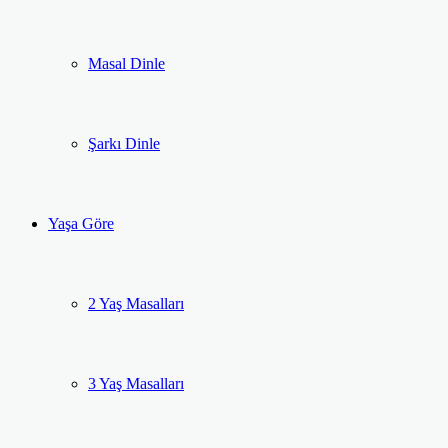
Masal Dinle
Şarkı Dinle
Yaşa Göre
2 Yaş Masalları
3 Yaş Masalları