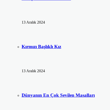
13 Aralık 2024
Kırmızı Başlıklı Kız
13 Aralık 2024
Dünyanın En Çok Sevilen Masalları